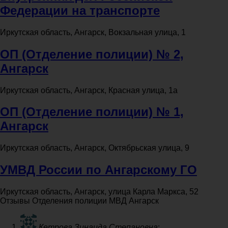
Федерации на транспорте
Иркутская область, Ангарск, Вокзальная улица, 1
ОП (Отделение полиции) № 2,
Ангарск
Иркутская область, Ангарск, Красная улица, 1а
ОП (Отделение полиции) № 1,
Ангарск
Иркутская область, Ангарск, Октябрьская улица, 9
УМВД России по Ангарскому ГО
Иркутская область, Ангарск, улица Карла Маркса, 52
Отзывы Отделения полиции МВД Ангарск
Кетрова Зинаида Степановна
: