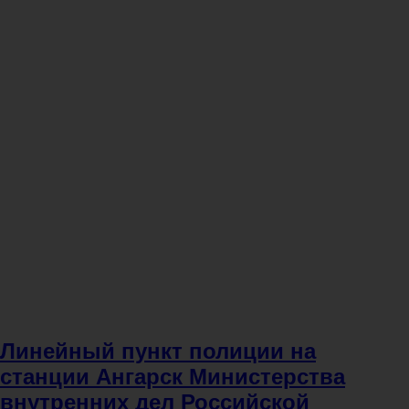
Линейный пункт полиции на
станции Ангарск Министерства
внутренних дел Российской