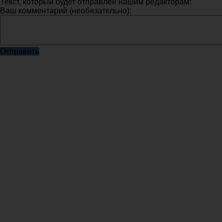
Текст, который будет отправлен нашим редакторам:
Ваш комментарий (необязательно):
Отправить