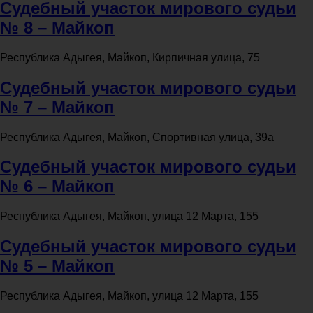
Судебный участок мирового судьи
№ 8 – Майкоп
Республика Адыгея, Майкоп, Кирпичная улица, 75
Судебный участок мирового судьи
№ 7 – Майкоп
Республика Адыгея, Майкоп, Спортивная улица, 39а
Судебный участок мирового судьи
№ 6 – Майкоп
Республика Адыгея, Майкоп, улица 12 Марта, 155
Судебный участок мирового судьи
№ 5 – Майкоп
Республика Адыгея, Майкоп, улица 12 Марта, 155