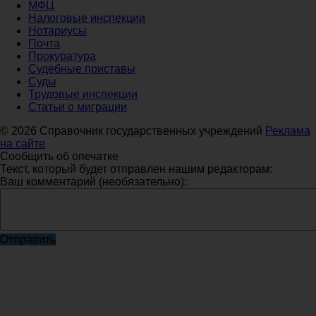
МФЦ
Налоговые инспекции
Нотариусы
Почта
Прокуратура
Судебные приставы
Суды
Трудовые инспекции
Статьи о миграции
© 2026 Справочник государственных учреждений
Реклама
на сайте
Сообщить об опечатке
Текст, который будет отправлен нашим редакторам:
Ваш комментарий (необязательно):
Отправить