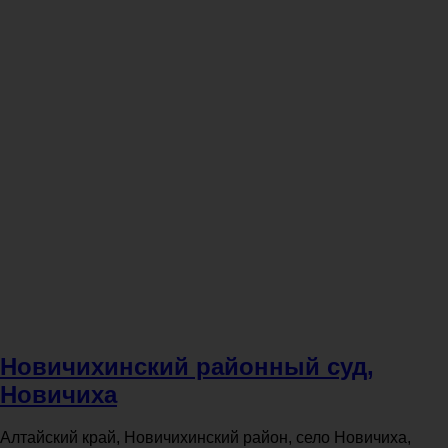
Новичихинский районный суд,
Новичиха
Алтайский край, Новичихинский район, село Новичиха,