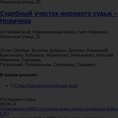
Ленинская улица, 20
Судебный участок мирового судьи –
Новичиха
Алтайский край, Новичихинский район, село Новичиха,
Ленинская улица, 22
10 лет Октября, Веселая Дубрава, Долгово, Ильинский,
Красноярка, Лобаниха, Мамонтово, Мельниково, Невский,
Новичиха, Павловка,
Петровский, Поломошное, Солоновка, Токарево
В вашем регионе:
Суды Новичиха Алтайский край
Последние статьи
08.08.24
Прокуратура ХМАО отстояла права семьи погибшего бойца
СВО