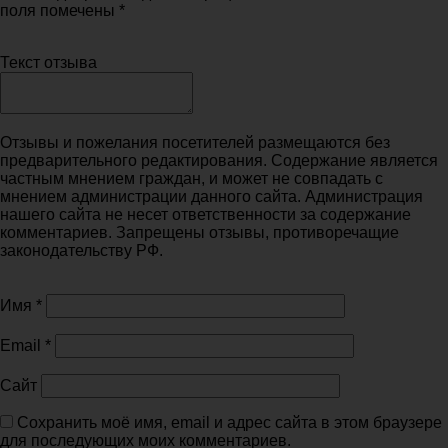
поля помечены *
Текст отзыва
Отзывы и пожелания посетителей размещаются без
предварительного редактирования. Содержание является
частным мнением граждан, и может не совпадать с
мнением администрации данного сайта. Администрация
нашего сайта не несет ответственности за содержание
комментариев. Запрещены отзывы, противоречащие
законодательству РФ.
Имя
*
Email
*
Сайт
Сохранить моё имя, email и адрес сайта в этом браузере
для последующих моих комментариев.