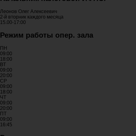
Леонов Олег Алексеевич
2-й вторник каждого месяца
15.00-17:00
Режим работы опер. зала
ПН
09:00
18:00
ВТ
09:00
20:00
СР
09:00
18:00
ЧТ
09:00
20:00
ПТ
09:00
16:45