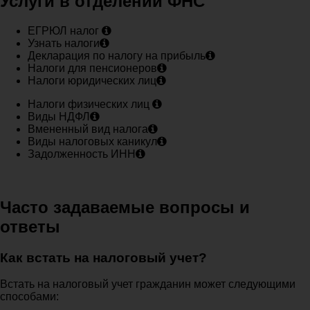
Услуги в отделении ФНС
ЕГРЮЛ налог
Узнать налоги
Декларация по налогу на прибыль
Налоги для пенсионеров
Налоги юридических лиц
Налоги физических лиц
Виды НДФЛ
Вмененный вид налога
Виды налоговых каникул
Задолженность ИНН
Часто задаваемые вопросы и
ответы
Как встать на налоговый учет?
Встать на налоговый учет гражданин может следующими
способами: