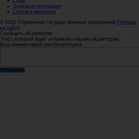
Суды
Трудовые инспекции
Статьи о миграции
© 2026 Справочник государственных учреждений
Реклама
на сайте
Сообщить об опечатке
Текст, который будет отправлен нашим редакторам:
Ваш комментарий (необязательно):
Отправить