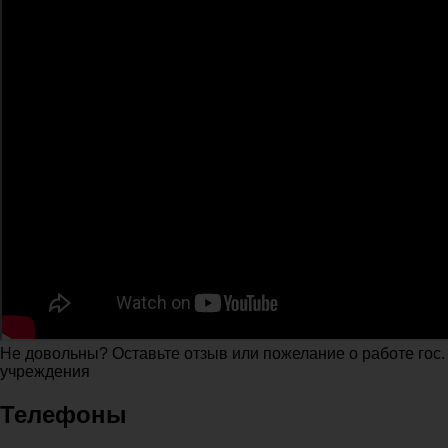
Не довольны? Оставьте отзыв или пожелание о работе гос.
учреждения
Телефоны