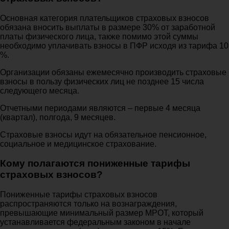
Основная категория плательщиков страховых взносов
обязана вносить выплаты в размере 30% от заработной
платы физического лица, также помимо этой суммы
необходимо уплачивать взносы в ПФР исходя из тарифа 10
%.
Организации обязаны ежемесячно производить страховые
взносы в пользу физических лиц не позднее 15 числа
следующего месяца.
Отчетными периодами являются – первые 4 месяца
(квартал), полгода, 9 месяцев.
Страховые взносы идут на обязательное пенсионное,
социальное и медицинское страхование.
Кому полагаются пониженные тарифы
страховых взносов?
Пониженные тарифы страховых взносов
распространяются только на вознаграждения,
превышающие минимальный размер МРОТ, который
устанавливается федеральным законом в начале