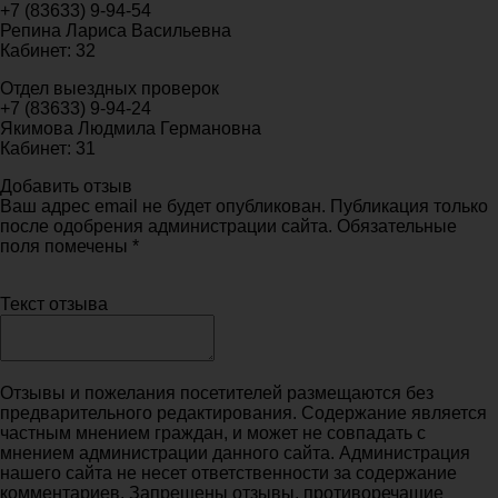
+7 (83633) 9-94-54
Репина Лариса Васильевна
Кабинет: 32
Отдел выездных проверок
+7 (83633) 9-94-24
Якимова Людмила Германовна
Кабинет: 31
Добавить отзыв
Ваш адрес email не будет опубликован. Публикация только
после одобрения администрации сайта. Обязательные
поля помечены *
Текст отзыва
Отзывы и пожелания посетителей размещаются без
предварительного редактирования. Содержание является
частным мнением граждан, и может не совпадать с
мнением администрации данного сайта. Администрация
нашего сайта не несет ответственности за содержание
комментариев. Запрещены отзывы, противоречащие