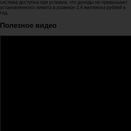
система доступна при условии, что доходы не превышают
установленного лимита в размере 2,4 миллиона рублей в
год.
Полезное видео