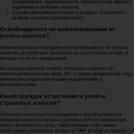
уведомления, задолженности, записаться на прием в
отделение и оплатить налоги);
Онлайн-приложения банков в разделе «Платежи»
выбрав соответствующий пункт.
Освобождаются ли мобилизованные от
уплаты налогов?
Мобилизованные граждане не освобождаются от уплаты
налогов, но получают рассрочку на срок службы и плюс 3
месяца после ее завершения.
На период военный службы получают отсрочку по
платежам физические лица, ИП, а также юридические лица,
являющиеся единственными учредителями и
руководителями.
Какой порядок исчисления и уплаты
страховых взносов?
Основная категория плательщиков страховых взносов
обязана вносить выплаты в размере 30% от заработной
платы физического лица, также помимо этой суммы
необходимо уплачивать взносы в ПФР исходя из тарифа 10