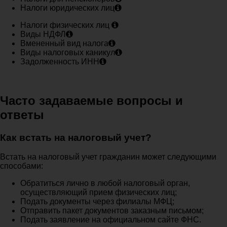
Налоги юридических лиц
Налоги физических лиц
Виды НДФЛ
Вмененный вид налога
Виды налоговых каникул
Задолженность ИНН
Часто задаваемые вопросы и
ответы
Как встать на налоговый учет?
Встать на налоговый учет гражданин может следующими
способами:
Обратиться лично в любой налоговый орган,
осуществляющий прием физических лиц;
Подать документы через филиалы МФЦ;
Отправить пакет документов заказным письмом;
Подать заявление на официальном сайте ФНС.