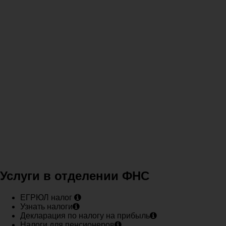
Услуги в отделении ФНС
ЕГРЮЛ налог
Узнать налоги
Декларация по налогу на прибыль
Налоги для пенсионеров