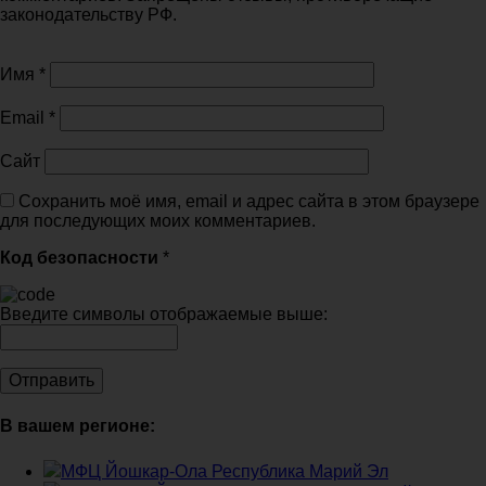
законодательству РФ.
Имя
*
Email
*
Сайт
Сохранить моё имя, email и адрес сайта в этом браузере
для последующих моих комментариев.
Код безопасности
*
Введите символы отображаемые выше:
В вашем регионе:
МФЦ Йошкар-Ола Республика Марий Эл