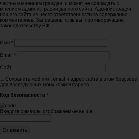
частным мнением граждан, и может не совпадать с
мнением администрации данного сайта. Администрация
нашего сайта не несет ответственности за содержание
комментариев. Запрещены отзывы, противоречащие
законодательству РФ.
Имя
*
Email
*
Сайт
Сохранить моё имя, email и адрес сайта в этом браузере
для последующих моих комментариев.
Код безопасности
*
Введите символы отображаемые выше: