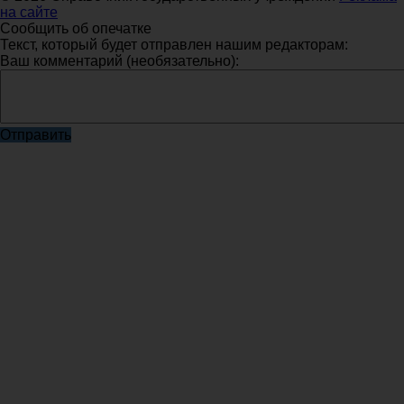
на сайте
Сообщить об опечатке
Текст, который будет отправлен нашим редакторам:
Ваш комментарий (необязательно):
Отправить