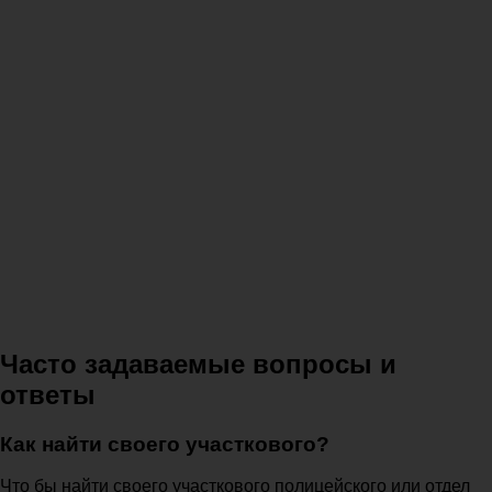
Часто задаваемые вопросы и
ответы
Как найти своего участкового?
Что бы найти своего участкового полицейского или отдел