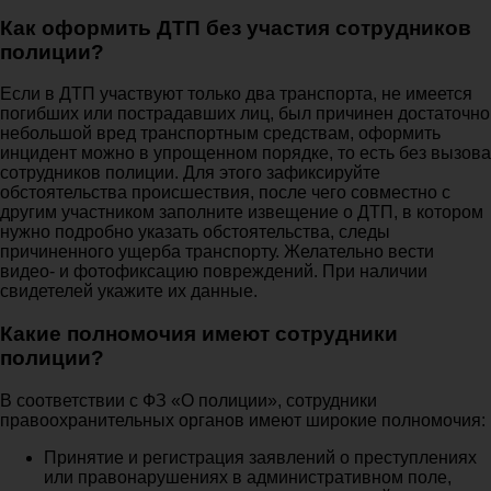
Как оформить ДТП без участия сотрудников
полиции?
Если в ДТП участвуют только два транспорта, не имеется
погибших или пострадавших лиц, был причинен достаточно
небольшой вред транспортным средствам, оформить
инцидент можно в упрощенном порядке, то есть без вызова
сотрудников полиции. Для этого зафиксируйте
обстоятельства происшествия, после чего совместно с
другим участником заполните извещение о ДТП, в котором
нужно подробно указать обстоятельства, следы
причиненного ущерба транспорту. Желательно вести
видео- и фотофиксацию повреждений. При наличии
свидетелей укажите их данные.
Какие полномочия имеют сотрудники
полиции?
В соответствии с ФЗ «О полиции», сотрудники
правоохранительных органов имеют широкие полномочия:
Принятие и регистрация заявлений о преступлениях
или правонарушениях в административном поле,