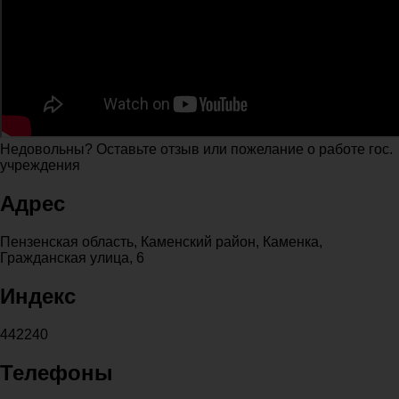
Недовольны? Оставьте отзыв или пожелание о работе гос.
учреждения
Адрес
Пензенская область, Каменский район, Каменка,
Гражданская улица, 6
Индекс
442240
Телефоны