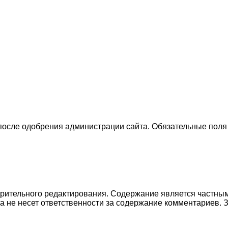
 после одобрения администрации сайта. Обязательные поля
рительного редактирования. Содержание является частным
а не несет ответственности за содержание комментариев.