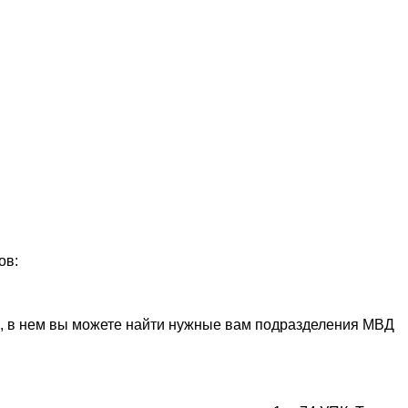
ов:
», в нем вы можете найти нужные вам подразделения МВД