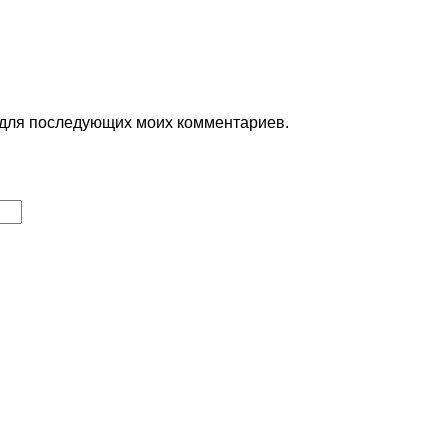
е для последующих моих комментариев.