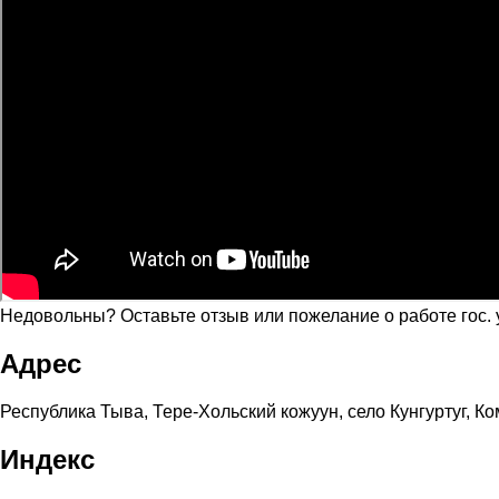
Недовольны? Оставьте отзыв или пожелание о работе гос.
Адрес
Республика Тыва, Тере-Хольский кожуун, село Кунгуртуг, К
Индекс