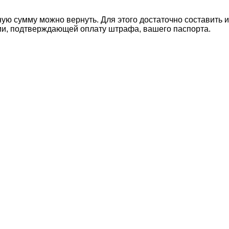
ю сумму можно вернуть. Для этого достаточно составить и
ии, подтверждающей оплату штрафа, вашего паспорта.