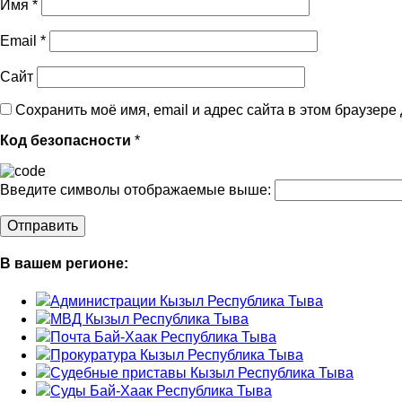
Имя
*
Email
*
Сайт
Сохранить моё имя, email и адрес сайта в этом браузер
Код безопасности
*
Введите символы отображаемые выше:
В вашем регионе:
Администрации Кызыл Республика Тыва
МВД Кызыл Республика Тыва
Почта Бай-Хаак Республика Тыва
Прокуратура Кызыл Республика Тыва
Судебные приставы Кызыл Республика Тыва
Суды Бай-Хаак Республика Тыва