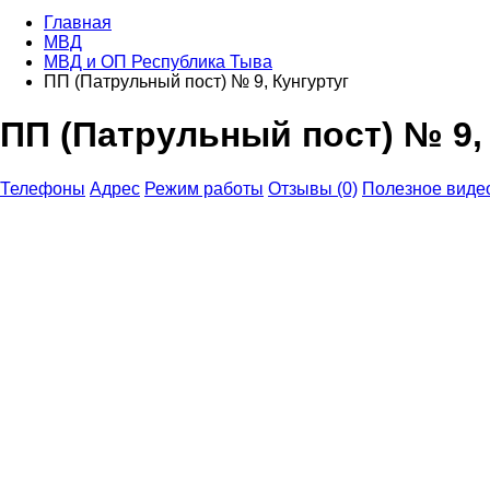
Главная
МВД
МВД и ОП Республика Тыва
ПП (Патрульный пост) № 9, Кунгуртуг
ПП (Патрульный пост) № 9,
Телефоны
Адрес
Режим работы
Отзывы (0)
Полезное виде