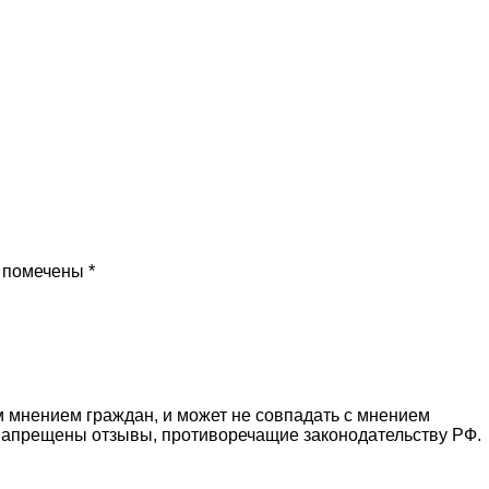
 помечены *
 мнением граждан, и может не совпадать с мнением
 Запрещены отзывы, противоречащие законодательству РФ.