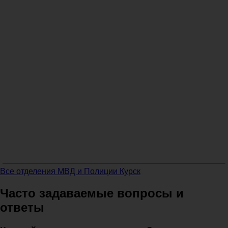
Все отделения МВД и Полиции Курск
Часто задаваемые вопросы и
ответы