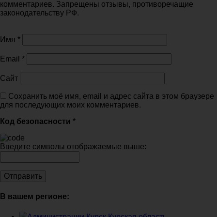
комментариев. Запрещены отзывы, противоречащие
законодательству РФ.
Имя
*
Email
*
Сайт
Сохранить моё имя, email и адрес сайта в этом браузере
для последующих моих комментариев.
Код безопасности
*
Введите символы отображаемые выше:
В вашем регионе:
Администрации Курск Курская область