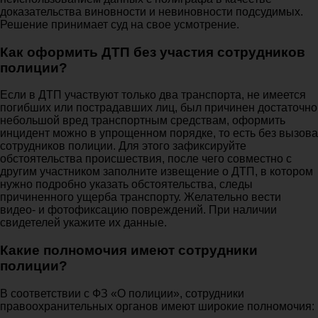
доказательства виновности и невиновности подсудимых.
Решение принимает суд на свое усмотрение.
Как оформить ДТП без участия сотрудников
полиции?
Если в ДТП участвуют только два транспорта, не имеется
погибших или пострадавших лиц, был причинен достаточно
небольшой вред транспортным средствам, оформить
инцидент можно в упрощенном порядке, то есть без вызова
сотрудников полиции. Для этого зафиксируйте
обстоятельства происшествия, после чего совместно с
другим участником заполните извещение о ДТП, в котором
нужно подробно указать обстоятельства, следы
причиненного ущерба транспорту. Желательно вести
видео- и фотофиксацию повреждений. При наличии
свидетелей укажите их данные.
Какие полномочия имеют сотрудники
полиции?
В соответствии с ФЗ «О полиции», сотрудники
правоохранительных органов имеют широкие полномочия: