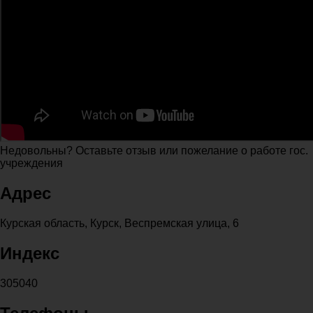
Недовольны? Оставьте отзыв или пожелание о работе гос.
учреждения
Адрес
Курская область, Курск, Веспремская улица, 6
Индекс
305040