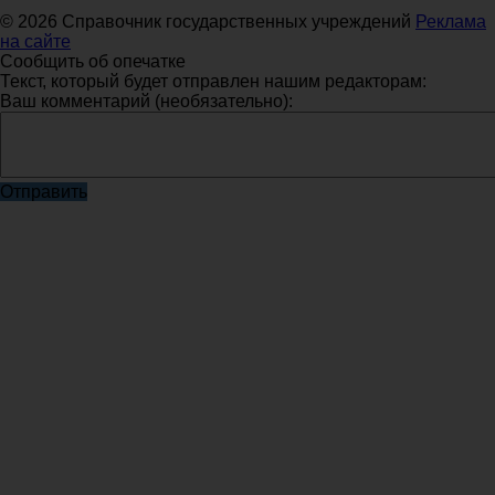
© 2026 Справочник государственных учреждений
Реклама
на сайте
Сообщить об опечатке
Текст, который будет отправлен нашим редакторам:
Ваш комментарий (необязательно):
Отправить