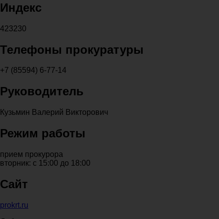
Индекс
423230
Телефоны прокуратуры
+7 (85594) 6-77-14
Руководитель
Кузьмин Валерий Викторович
Режим работы
прием прокурора
вторник: с 15:00 до 18:00
Сайт
prokrt.ru