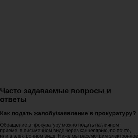
Часто задаваемые вопросы и
ответы
Как подать жалобу/заявление в прокуратуру?
Обращение в прокуратуру можно подать на личном
приеме, в письменном виде через канцелярию, по почте,
или в электронном виде. Ниже мы рассмотрим электронное