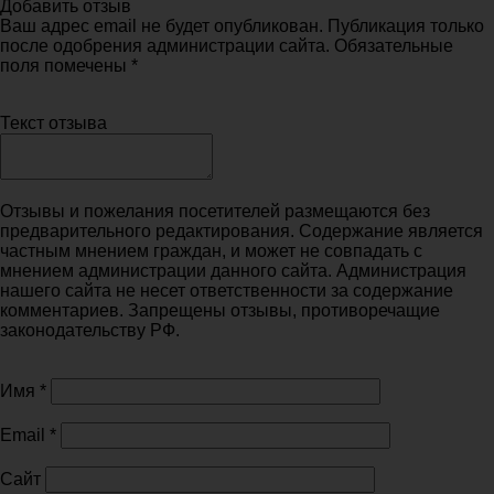
Добавить отзыв
Ваш адрес email не будет опубликован. Публикация только
после одобрения администрации сайта. Обязательные
поля помечены *
Текст отзыва
Отзывы и пожелания посетителей размещаются без
предварительного редактирования. Содержание является
частным мнением граждан, и может не совпадать с
мнением администрации данного сайта. Администрация
нашего сайта не несет ответственности за содержание
комментариев. Запрещены отзывы, противоречащие
законодательству РФ.
Имя
*
Email
*
Сайт