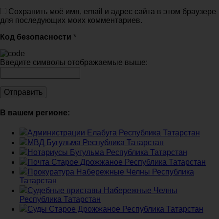
Сохранить моё имя, email и адрес сайта в этом браузере
для последующих моих комментариев.
Код безопасности
*
Введите символы отображаемые выше:
В вашем регионе:
Администрации Елабуга Республика Татарстан
МВД Бугульма Республика Татарстан
Нотариусы Бугульма Республика Татарстан
Почта Старое Дрожжаное Республика Татарстан
Прокуратура Набережные Челны Республика
Татарстан
Судебные приставы Набережные Челны
Республика Татарстан
Суды Старое Дрожжаное Республика Татарстан