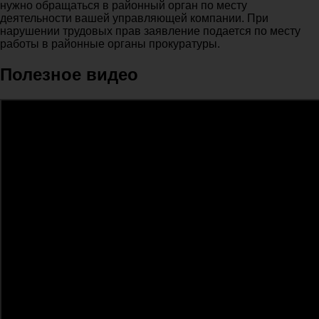
нужно обращаться в районный орган по месту
деятельности вашей управляющей компании. При
нарушении трудовых прав заявление подается по месту
работы в районные органы прокуратуры.
Полезное видео