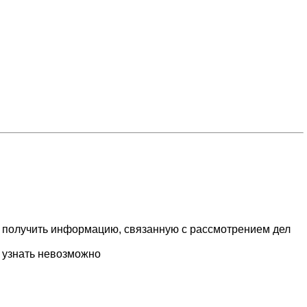
получить информацию, связанную с рассмотрением дел
 узнать невозможно