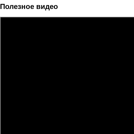
Полезное видео