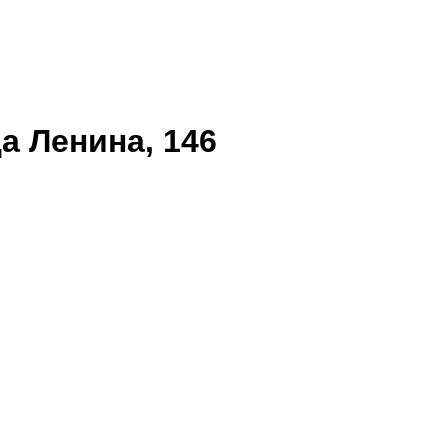
а Ленина, 146