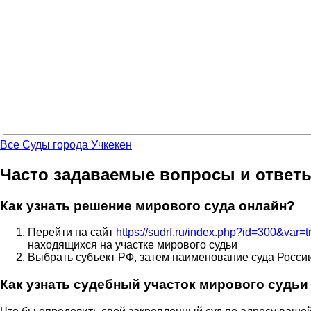
Все Суды города Учкекен
Часто задаваемые вопросы и ответ
Как узнать решение мирового суда онлайн?
Перейти на сайт
https://sudrf.ru/index.php?id=300&var=
находящихся на участке мирового судьи
Выбрать субъект РФ, затем наименование суда Росси
Как узнать судебный участок мирового судьи