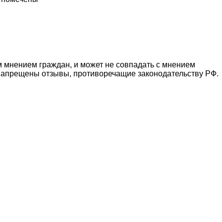
 мнением граждан, и может не совпадать с мнением
 Запрещены отзывы, противоречащие законодательству РФ.