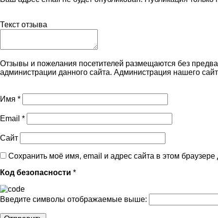
Текст отзыва
Отзывы и пожелания посетителей размещаются без предва
администрации данного сайта. Администрация нашего сайт
Имя
*
Email
*
Сайт
Сохранить моё имя, email и адрес сайта в этом браузер
Код безопасности
*
Введите символы отображаемые выше: