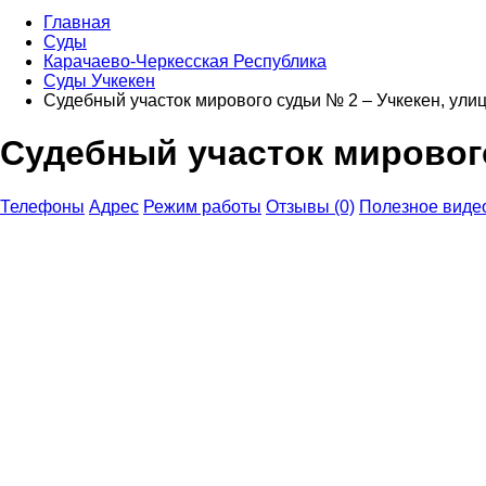
Главная
Суды
Карачаево-Черкесская Республика
Суды Учкекен
Судебный участок мирового судьи № 2 – Учкекен, ули
Судебный участок мирового
Телефоны
Адрес
Режим работы
Отзывы (0)
Полезное виде