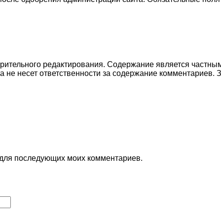
рительного редактирования. Содержание является частным
а не несет ответственности за содержание комментариев.
е для последующих моих комментариев.