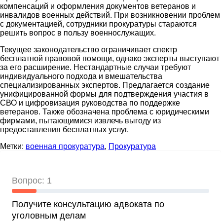
компенсаций и оформления документов ветеранов и
инвалидов военных действий. При возникновении проблем
с документацией, сотрудники прокуратуры стараются
решить вопрос в пользу военнослужащих.
Текущее законодательство ограничивает спектр
бесплатной правовой помощи, однако эксперты выступают
за его расширение. Нестандартные случаи требуют
индивидуального подхода и вмешательства
специализированных экспертов. Предлагается создание
унифицированной формы для подтверждения участия в
СВО и цифровизация руководства по поддержке
ветеранов. Также обозначена проблема с юридическими
фирмами, пытающимися извлечь выгоду из
предоставления бесплатных услуг.
Метки:
военная прокуратура
,
Прокуратура