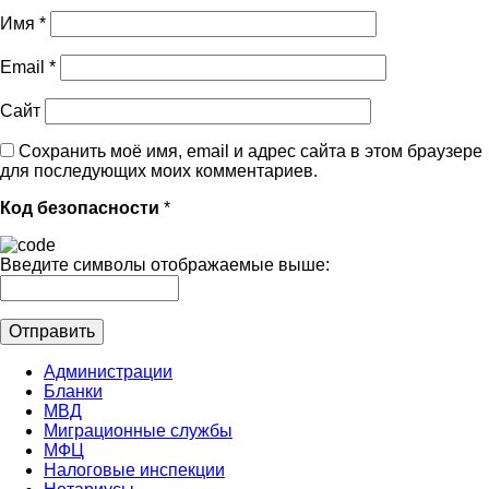
Имя
*
Email
*
Сайт
Сохранить моё имя, email и адрес сайта в этом браузере
для последующих моих комментариев.
Код безопасности
*
Введите символы отображаемые выше:
Администрации
Бланки
МВД
Миграционные службы
МФЦ
Налоговые инспекции