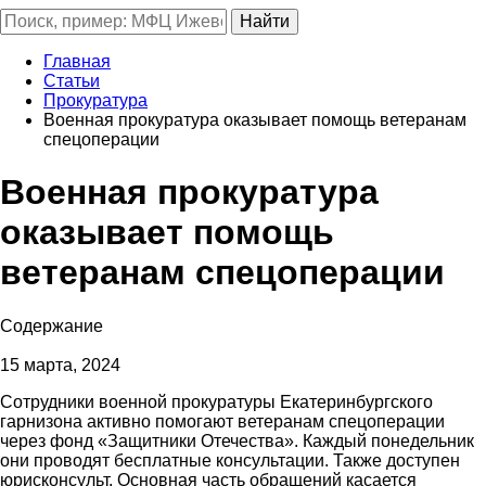
Главная
Статьи
Прокуратура
Военная прокуратура оказывает помощь ветеранам
спецоперации
Военная прокуратура
оказывает помощь
ветеранам спецоперации
Содержание
15 марта, 2024
Сотрудники военной прокуратуры Екатеринбургского
гарнизона активно помогают ветеранам спецоперации
через фонд «Защитники Отечества». Каждый понедельник
они проводят бесплатные консультации. Также доступен
юрисконсульт. Основная часть обращений касается