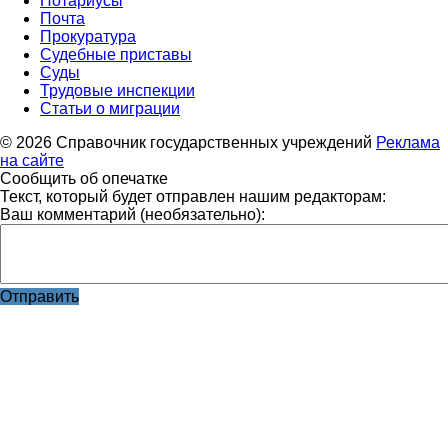
Нотариусы
Почта
Прокуратура
Судебные приставы
Суды
Трудовые инспекции
Статьи о миграции
© 2026 Справочник государственных учреждений
Реклама
на сайте
Сообщить об опечатке
Текст, который будет отправлен нашим редакторам:
Ваш комментарий (необязательно):
Отправить