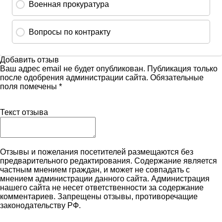
Добавить отзыв
Ваш адрес email не будет опубликован. Публикация только
после одобрения администрации сайта. Обязательные
поля помечены *
Текст отзыва
Отзывы и пожелания посетителей размещаются без
предварительного редактирования. Содержание является
частным мнением граждан, и может не совпадать с
мнением администрации данного сайта. Администрация
нашего сайта не несет ответственности за содержание
комментариев. Запрещены отзывы, противоречащие
законодательству РФ.