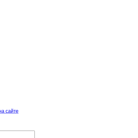
на сайте