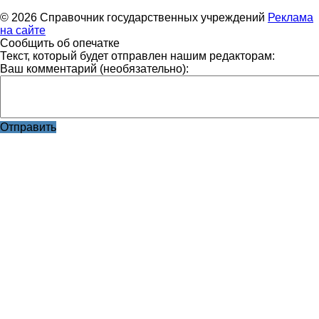
© 2026 Справочник государственных учреждений
Реклама
на сайте
Сообщить об опечатке
Текст, который будет отправлен нашим редакторам:
Ваш комментарий (необязательно):
Отправить