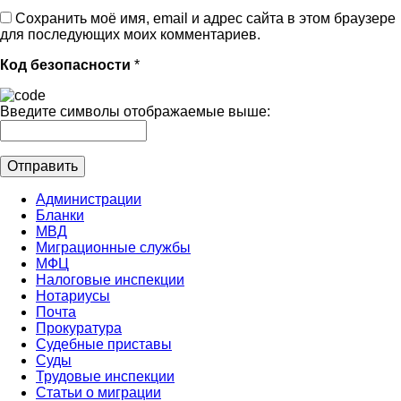
Сохранить моё имя, email и адрес сайта в этом браузере
для последующих моих комментариев.
Код безопасности
*
Введите символы отображаемые выше:
Администрации
Бланки
МВД
Миграционные службы
МФЦ
Налоговые инспекции
Нотариусы
Почта
Прокуратура
Судебные приставы
Суды
Трудовые инспекции
Статьи о миграции