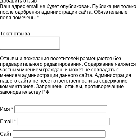
Добавить отзыв
Ваш адрес email не будет опубликован. Публикация только
после одобрения администрации сайта. Обязательные
поля помечены *
Текст отзыва
Отзывы и пожелания посетителей размещаются без
предварительного редактирования. Содержание является
частным мнением граждан, и может не совпадать с
мнением администрации данного сайта. Администрация
нашего сайта не несет ответственности за содержание
комментариев. Запрещены отзывы, противоречащие
законодательству РФ.
Имя
*
Email
*
Сайт