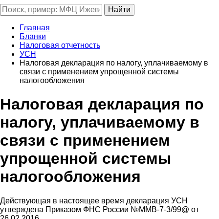
Главная
Бланки
Налоговая отчетность
УСН
Налоговая декларация по налогу, уплачиваемому в
связи с применением упрощенной системы
налогообложения
Налоговая декларация по
налогу, уплачиваемому в
связи с применением
упрощенной системы
налогообложения
Действующая в настоящее время декларация УСН
утверждена Приказом ФНС России №ММВ-7-3/99@ от
26.02.2016 .