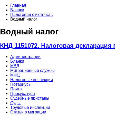
Главная
Бланки
Налоговая отчетность
Водный налог
Водный налог
КНД 1151072. Налоговая декларация 
Администрации
Бланки
МВД
Миграционные службы
МФЦ
Налоговые инспекции
Нотариусы
Почта
Прокуратура
Судебные приставы
Суды
Трудовые инспекции
Статьи о миграции