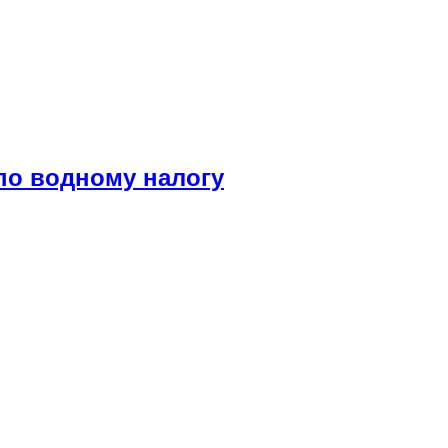
по водному налогу