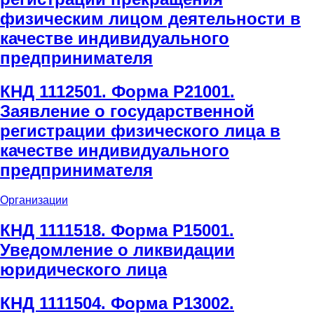
физическим лицом деятельности в
качестве индивидуального
предпринимателя
КНД 1112501. Форма Р21001.
Заявление о государственной
регистрации физического лица в
качестве индивидуального
предпринимателя
Организации
КНД 1111518. Форма Р15001.
Уведомление о ликвидации
юридического лица
КНД 1111504. Форма Р13002.