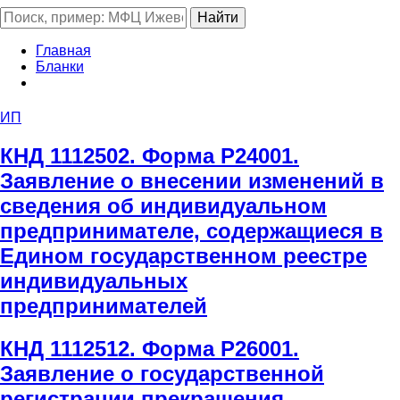
Главная
Бланки
ИП
КНД 1112502. Форма Р24001.
Заявление о внесении изменений в
сведения об индивидуальном
предпринимателе, содержащиеся в
Едином государственном реестре
индивидуальных
предпринимателей
КНД 1112512. Форма Р26001.
Заявление о государственной
регистрации прекращения