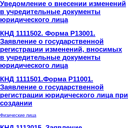
Уведомление о внесении изменений
в учредительные документы
юридического лица
КНД 1111502. Форма Р13001.
Заявление о государственной
регистрации изменений, вносимых
в учредительные документы
юридического лица
КНД 1111501.Форма Р11001.
Заявление о государственной
регистрации юридического лица при
создании
Физические лица
КНД 1112015. Заявление