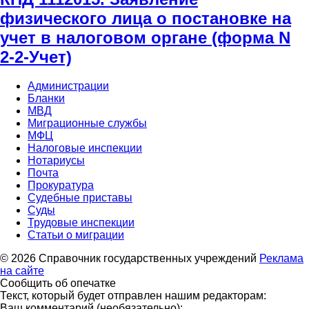
физического лица о постановке на
учет в налоговом органе (форма N
2-2-Учет)
Администрации
Бланки
МВД
Миграционные службы
МФЦ
Налоговые инспекции
Нотариусы
Почта
Прокуратура
Судебные приставы
Суды
Трудовые инспекции
Статьи о миграции
© 2026 Справочник государственных учреждений
Реклама
на сайте
Сообщить об опечатке
Текст, который будет отправлен нашим редакторам:
Ваш комментарий (необязательно):