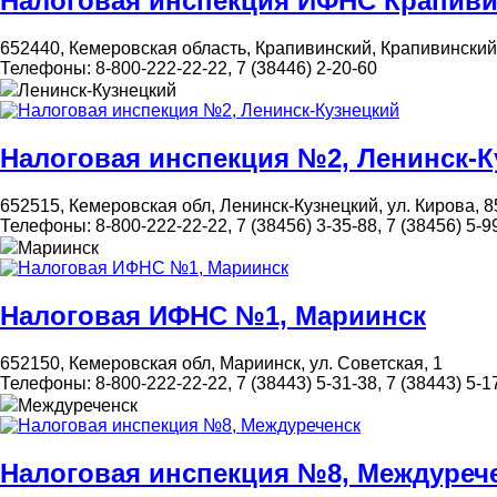
Налоговая инспекция ИФНС Крапив
652440, Кемеровская область, Крапивинский, Крапивинский
Телефоны:
8-800-222-22-22, 7 (38446) 2-20-60
Ленинск-Кузнецкий
Налоговая инспекция №2, Ленинск-К
652515, Кемеровская обл, Ленинск-Кузнецкий, ул. Кирова, 8
Телефоны:
8-800-222-22-22, 7 (38456) 3-35-88, 7 (38456) 5-99
Мариинск
Налоговая ИФНС №1, Мариинск
652150, Кемеровская обл, Мариинск, ул. Советская, 1
Телефоны:
8-800-222-22-22, 7 (38443) 5-31-38, 7 (38443) 5-17
Междуреченск
Налоговая инспекция №8, Междуреч