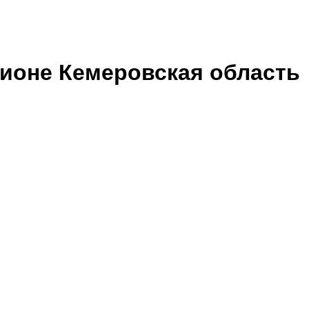
гионе Кемеровская область