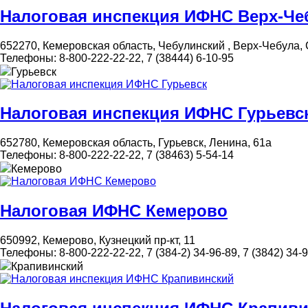
Налоговая инспекция ИФНС Верх-Че
652270, Кемеровская область, Чебулинский , Верх-Чебула, 
Телефоны:
8-800-222-22-22, 7 (38444) 6-10-95
Гурьевск
Налоговая инспекция ИФНС Гурьевс
652780, Кемеровская область, Гурьевск, Ленина, 61а
Телефоны:
8-800-222-22-22, 7 (38463) 5-54-14
Кемерово
Налоговая ИФНС Кемерово
650992, Кемерово, Кузнецкий пр-кт, 11
Телефоны:
8-800-222-22-22, 7 (384-2) 34-96-89, 7 (3842) 34-9
Крапивинский