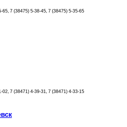
5-65, 7 (38475) 5-38-45, 7 (38475) 5-35-65
1-02, 7 (38471) 4-39-31, 7 (38471) 4-33-15
евск