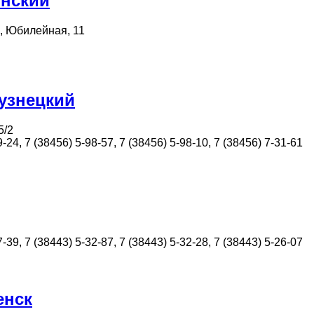
инский
, Юбилейная, 11
узнецкий
5/2
-24, 7 (38456) 5-98-57, 7 (38456) 5-98-10, 7 (38456) 7-31-61
-39, 7 (38443) 5-32-87, 7 (38443) 5-32-28, 7 (38443) 5-26-07
енск