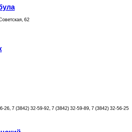
була
Советская, 62
к
6-26, 7 (3842) 32-59-92, 7 (3842) 32-59-89, 7 (3842) 32-56-25