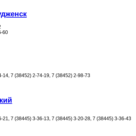
удженск
2
6-60
4-14, 7 (38452) 2-74-19, 7 (38452) 2-98-73
кий
-21, 7 (38445) 3-36-13, 7 (38445) 3-20-28, 7 (38445) 3-36-43