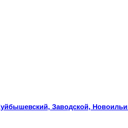
уйбышевский, Заводской, Новоильин