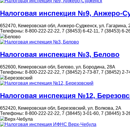
Налоговая инспекция №9, Анжеро-С
652470, Кемеровская обл, Анжеро-Судженск, ул. Гагарина, 
Телефоны:
8-800-222-22-22, 7 (38453) 6-42-11, 7 (38453) 6-2
Белово
Налоговая инспекция №3, Белово
652600, Кемеровская обл, Белово, ул. Бородина, 28А
Телефоны:
8-800-222-22-22, 7 (38452) 2-73-87, 7 (38452) 2-7
Березовский
Налоговая инспекция №12, Березовс
652420, Кемеровская обл, Березовский, ул. Волкова, 2А
Телефоны:
8-800-222-22-22, 7 (38445) 3-01-60, 7 (38445) 3-26
Верх-Чебула