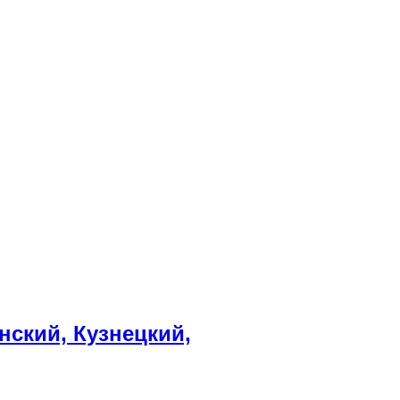
ский, Кузнецкий,