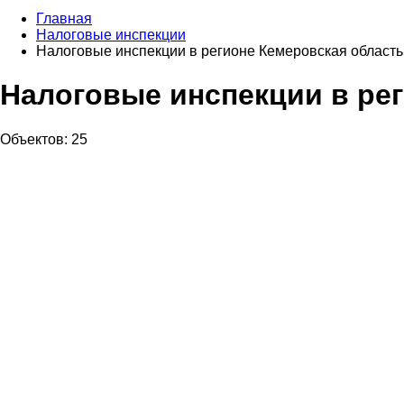
Главная
Налоговые инспекции
Налоговые инспекции в регионе Кемеровская область
Налоговые инспекции в ре
Объектов: 25