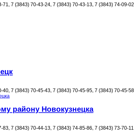
-71, 7 (3843) 70-43-24, 7 (3843) 70-43-13, 7 (3843) 74-09-02
нецк
-40, 7 (3843) 70-45-43, 7 (3843) 70-45-95, 7 (3843) 70-45-58
ому району Новокузнецка
-83, 7 (3843) 70-44-13, 7 (3843) 74-85-86, 7 (3843) 73-70-11