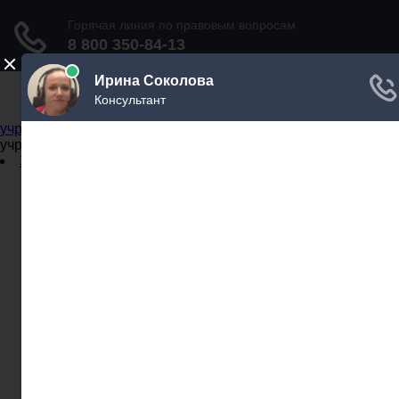
Не официальный справочник государственных
учреждений
Не официальный справочник государственных
учреждений
Задать вопрос юристу
Администрации
Бланки
МВД
Миграционные службы
МФЦ
Налоговые инспекции
Нотариусы
Почта
Прокуратура
Судебные приставы
Суды
Трудовые инспекции
Задать вопрос юристу