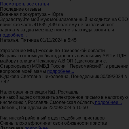
Посмотреть все статьи
Последние отзывы
Военная прокуратура – Юрга
Здравствуйте мой муж мобилизованный находится на СВО
воинская часть 41885 ,439 полк ему не выплачивают
зарплату за два месяца,я уже не знаю куда звонить и
подробнее...
Наталья, Пятница 01/11/2024 в 5:45
Управление МВД России по Тамбовской области
Выражаю огромную благодарность начальнику УУП и ПДН
майору полиции Чеканову А.В ОП ( дислокация с.
Староюрьево) МОМВД России " Первомайский" ,в решении
вопросов моей мамы
подробнее...
Юдакова Светлана Николаевна, Понедельник 30/09/2024 в
7:42
Налоговая инспекция №1, Рославль
на какой адрес отправить электронное письмо в налоговую
инспекцию г, Рославль Смоленская область
подробнее...
Любовь, Понедельник 23/09/2024 в 10:50
Гиагинский районный отдел судебных приставов
Очень плохо вфполняет свои обязвности пристав
Дагужиева
подробнее...