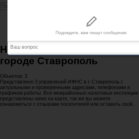
Главная
Налоговые инспекции
Ставропольский край
Налоговые инспекции в городе Ставрополь
Налоговые инспекции в
городе Ставрополь
Объектов: 3
Представлено 3 управлений ИФНС в г. Ставрополь с
актуальными и проверенными адресами, телефонами и
графиком работы. Все межрайонные налоговые инспекции
представлены ниже на карте, так же вы можете
ознакомиться с отзывами посетителей или оставить свой.