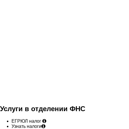
Услуги в отделении ФНС
ЕГРЮЛ налог
Узнать налоги