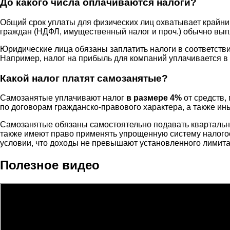
До какого числа оплачиваются налоги?
Общий срок уплаты для физических лиц охватывает крайни
граждан (НДФЛ, имущественный налог и проч.) обычно вы
Юридические лица обязаны заплатить налоги в соответств
Например, налог на прибыль для компаний уплачивается в 
Какой налог платят самозанятые?
Самозанятые уплачивают налог
в размере 4%
от средств,
по договорам гражданско-правового характера, а также ин
Самозанятые обязаны самостоятельно подавать квартальн
также имеют право применять упрощенную систему налого
условии, что доходы не превышают установленного лимита 
Полезное видео