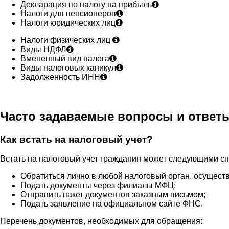
Декларация по налогу на прибыль
Налоги для пенсионеров
Налоги юридических лиц
Налоги физических лиц
Виды НДФЛ
Вмененный вид налога
Виды налоговых каникул
Задолженность ИНН
Часто задаваемые вопросы и ответ
Как встать на налоговый учет?
Встать на налоговый учет гражданин может следующими с
Обратиться лично в любой налоговый орган, осущест
Подать документы через филиалы МФЦ;
Отправить пакет документов заказным письмом;
Подать заявление на официальном сайте ФНС.
Перечень документов, необходимых для обращения: