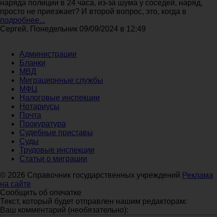
наряда полиции в 24 часа, из-за шума у соседей, наряд,
просто не приезжает? И второй вопрос, это, когда в
подробнее...
Сергей, Понедельник 09/09/2024 в 12:49
Администрации
Бланки
МВД
Миграционные службы
МФЦ
Налоговые инспекции
Нотариусы
Почта
Прокуратура
Судебные приставы
Суды
Трудовые инспекции
Статьи о миграции
© 2026 Справочник государственных учреждений
Реклама
на сайте
Сообщить об опечатке
Текст, который будет отправлен нашим редакторам:
Ваш комментарий (необязательно):