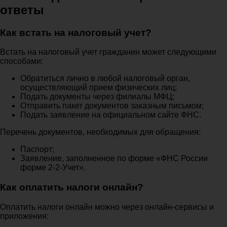
ответы
Как встать на налоговый учет?
Встать на налоговый учет гражданин может следующими
способами:
Обратиться лично в любой налоговый орган,
осуществляющий прием физических лиц;
Подать документы через филиалы МФЦ;
Отправить пакет документов заказным письмом;
Подать заявление на официальном сайте ФНС.
Перечень документов, необходимых для обращения:
Паспорт;
Заявление, заполненное по форме «ФНС России
форме 2-2-Учет».
Как оплатить налоги онлайн?
Оплатить налоги онлайн можно через онлайн-сервисы и
приложения: