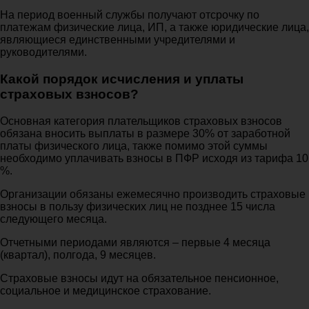
На период военный службы получают отсрочку по
платежам физические лица, ИП, а также юридические лица,
являющиеся единственными учредителями и
руководителями.
Какой порядок исчисления и уплаты
страховых взносов?
Основная категория плательщиков страховых взносов
обязана вносить выплаты в размере 30% от заработной
платы физического лица, также помимо этой суммы
необходимо уплачивать взносы в ПФР исходя из тарифа 10
%.
Организации обязаны ежемесячно производить страховые
взносы в пользу физических лиц не позднее 15 числа
следующего месяца.
Отчетными периодами являются – первые 4 месяца
(квартал), полгода, 9 месяцев.
Страховые взносы идут на обязательное пенсионное,
социальное и медицинское страхование.