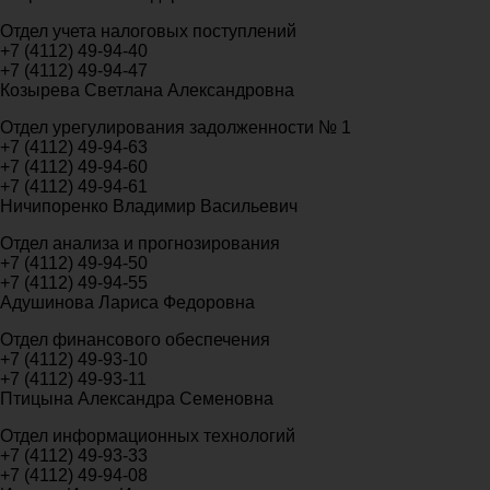
Отдел учета налоговых поступлений
+7 (4112) 49-94-40
+7 (4112) 49-94-47
Козырева Светлана Александровна
Отдел урегулирования задолженности № 1
+7 (4112) 49-94-63
+7 (4112) 49-94-60
+7 (4112) 49-94-61
Ничипоренко Владимир Васильевич
Отдел анализа и прогнозирования
+7 (4112) 49-94-50
+7 (4112) 49-94-55
Адушинова Лариса Федоровна
Отдел финансового обеспечения
+7 (4112) 49-93-10
+7 (4112) 49-93-11
Птицына Александра Семеновна
Отдел информационных технологий
+7 (4112) 49-93-33
+7 (4112) 49-94-08