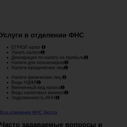
Услуги в отделении ФНС
ЕГРЮЛ налог
Узнать налоги
Декларация по налогу на прибыль
Налоги для пенсионеров
Налоги юридических лиц
Налоги физических лиц
Виды НДФЛ
Вмененный вид налога
Виды налоговых каникул
Задолженность ИНН
Все отделения ФНС Якутск
Часто задаваемые вопросы и