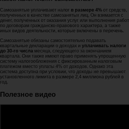
Самозанятые уплачивают налог
в размере 4%
от средств,
полученных в качестве самозанятых лиц. Он взимается с
денег, полученных от оказания услуг или выполнения работ
по договорам гражданско-правового характера, а также
иных видов деятельности, которые включены в перечень.
Самозанятые обязаны самостоятельно подавать
квартальные декларации о доходах и
уплачивать налоги
до 30-го числа
месяца, следующего за окончанием
квартала. Они также имеют право применять упрощенную
систему налогообложения с фиксированным налоговым
платежом вместо уплаты 4% от доходов. Однако эта
система доступна при условии, что доходы не превышают
установленного лимита в размере 2,4 миллиона рублей в
год.
Полезное видео