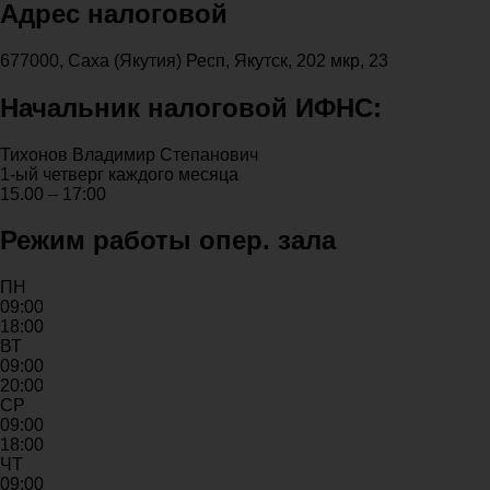
Адрес налоговой
677000, Саха (Якутия) Респ, Якутск, 202 мкр, 23
Начальник налоговой ИФНС:
Тихонов Владимир Степанович
1-ый четверг каждого месяца
15.00 – 17:00
Режим работы опер. зала
ПН
09:00
18:00
ВТ
09:00
20:00
СР
09:00
18:00
ЧТ
09:00