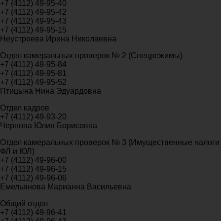
+7 (4112) 49-95-40
+7 (4112) 49-95-42
+7 (4112) 49-95-43
+7 (4112) 49-95-15
Неустроева Ирина Николаевна
Отдел камеральных проверок № 2 (Спецрежимы)
+7 (4112) 49-95-84
+7 (4112) 49-95-81
+7 (4112) 49-95-52
Птицына Нина Эдуардовна
Отдел кадров
+7 (4112) 49-93-20
Чернова Юлия Борисовна
Отдел камеральных проверок № 3 (Имущественные налоги
ФЛ и ЮЛ)
+7 (4112) 49-96-00
+7 (4112) 49-96-15
+7 (4112) 49-96-06
Емельянова Марианна Васильевна
Общий отдел
+7 (4112) 49-96-41