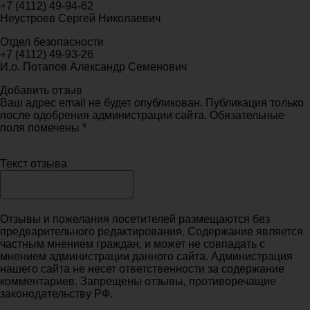
+7 (4112) 49-94-62
Неустроев Сергей Николаевич
Отдел безопасности
+7 (4112) 49-93-26
И.о. Потапов Александр Семенович
Добавить отзыв
Ваш адрес email не будет опубликован. Публикация только
после одобрения администрации сайта. Обязательные
поля помечены *
Текст отзыва
Отзывы и пожелания посетителей размещаются без
предварительного редактирования. Содержание является
частным мнением граждан, и может не совпадать с
мнением администрации данного сайта. Администрация
нашего сайта не несет ответственности за содержание
комментариев. Запрещены отзывы, противоречащие
законодательству РФ.