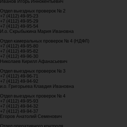
Иванов Игорь Иннокентьевич
Отдел выездных проверок № 2
+7 (4112) 49-95-23
+7 (4112) 49-95-29
+7 (4112) 49-95-54
И.о. Скрыбыкина Мария Ивановна
Отдел камеральных проверок № 4 (НДФЛ)
+7 (4112) 49-95-80
+7 (4112) 49-95-82
+7 (4112) 49-96-30
Николаев Кирилл Афанасьевич
Отдел выездных проверок № 3
+7 (4112) 49-96-71
+7 (4112) 49-94-92
и.о. Григорьева Клавдия Ивановна
Отдел выездных проверок № 4
+7 (4112) 49-95-93
+7 (4112) 49-94-32
+7 (4112) 49-94-37
Егоров Анатолий Семенович
Отдел оперативного контроля