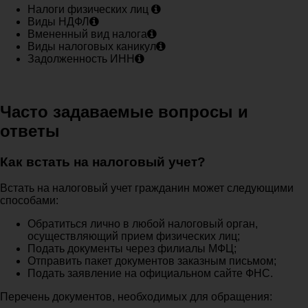
Налоги физических лиц
Виды НДФЛ
Вмененный вид налога
Виды налоговых каникул
Задолженность ИНН
Часто задаваемые вопросы и
ответы
Как встать на налоговый учет?
Встать на налоговый учет гражданин может следующими
способами:
Обратиться лично в любой налоговый орган,
осуществляющий прием физических лиц;
Подать документы через филиалы МФЦ;
Отправить пакет документов заказным письмом;
Подать заявление на официальном сайте ФНС.
Перечень документов, необходимых для обращения: