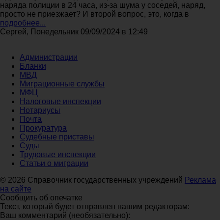
наряда полиции в 24 часа, из-за шума у соседей, наряд,
просто не приезжает? И второй вопрос, это, когда в
подробнее...
Сергей, Понедельник 09/09/2024 в 12:49
Администрации
Бланки
МВД
Миграционные службы
МФЦ
Налоговые инспекции
Нотариусы
Почта
Прокуратура
Судебные приставы
Суды
Трудовые инспекции
Статьи о миграции
© 2026 Справочник государственных учреждений
Реклама
на сайте
Сообщить об опечатке
Текст, который будет отправлен нашим редакторам:
Ваш комментарий (необязательно):