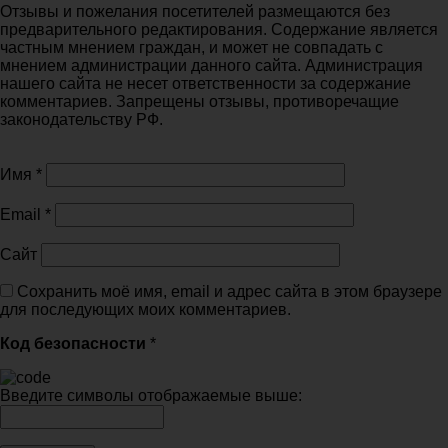
Отзывы и пожелания посетителей размещаются без
предварительного редактирования. Содержание является
частным мнением граждан, и может не совпадать с
мнением администрации данного сайта. Администрация
нашего сайта не несет ответственности за содержание
комментариев. Запрещены отзывы, противоречащие
законодательству РФ.
Имя
*
Email
*
Сайт
Сохранить моё имя, email и адрес сайта в этом браузере
для последующих моих комментариев.
Код безопасности
*
Введите символы отображаемые выше: