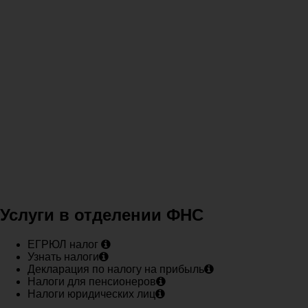
Услуги в отделении ФНС
ЕГРЮЛ налог
Узнать налоги
Декларация по налогу на прибыль
Налоги для пенсионеров
Налоги юридических лиц