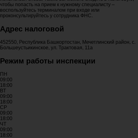
чтобы попасть на прием к нужному специалисту –
воспользуйтесь терминалом при входе или
проконсультируйтесь у сотрудника ФНС.
Адрес налоговой
452550, Республика Башкортостан, Мечетлинский район, с.
Большеустьикинское, ул. Трактовая, 11а
Режим работы инспекции
ПН
09:00
18:00
ВТ
09:00
18:00
СР
09:00
18:00
ЧТ
09:00
18:00