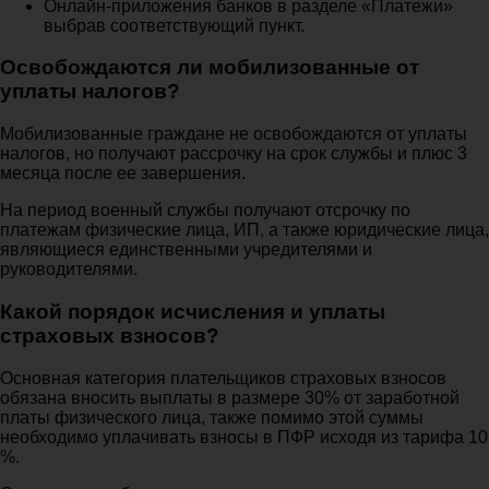
Онлайн-приложения банков в разделе «Платежи»
выбрав соответствующий пункт.
Освобождаются ли мобилизованные от
уплаты налогов?
Мобилизованные граждане не освобождаются от уплаты
налогов, но получают рассрочку на срок службы и плюс 3
месяца после ее завершения.
На период военный службы получают отсрочку по
платежам физические лица, ИП, а также юридические лица,
являющиеся единственными учредителями и
руководителями.
Какой порядок исчисления и уплаты
страховых взносов?
Основная категория плательщиков страховых взносов
обязана вносить выплаты в размере 30% от заработной
платы физического лица, также помимо этой суммы
необходимо уплачивать взносы в ПФР исходя из тарифа 10
%.