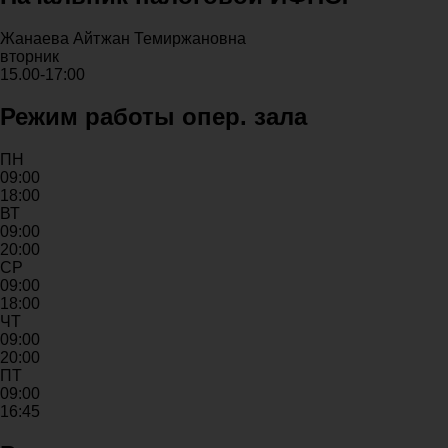
Жанаева Айтжан Темиржановна
вторник
15.00-17:00
Режим работы опер. зала
ПН
09:00
18:00
ВТ
09:00
20:00
СР
09:00
18:00
ЧТ
09:00
20:00
ПТ
09:00
16:45