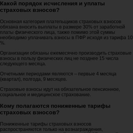
Какой порядок исчисления и уплаты
страховых взносов?
Основная категория плательщиков страховых взносов
обязана вносить выплаты в размере 30% от заработной
платы физического лица, также помимо этой суммы
необходимо уплачивать взносы в ПФР исходя из тарифа 10
%.
Организации обязаны ежемесячно производить страховые
взносы в пользу физических лиц не позднее 15 числа
следующего месяца.
Отчетными периодами являются – первые 4 месяца
(квартал), полгода, 9 месяцев.
Страховые взносы идут на обязательное пенсионное,
социальное и медицинское страхование.
Кому полагаются пониженные тарифы
страховых взносов?
Пониженные тарифы страховых взносов
распространяются только на вознаграждения,