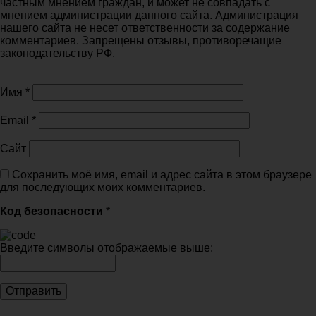
частным мнением граждан, и может не совпадать с
мнением администрации данного сайта. Администрация
нашего сайта не несет ответственности за содержание
комментариев. Запрещены отзывы, противоречащие
законодательству РФ.
Имя
*
Email
*
Сайт
Сохранить моё имя, email и адрес сайта в этом браузере
для последующих моих комментариев.
Код безопасности
*
Введите символы отображаемые выше: