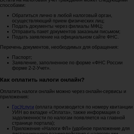
способами:
Обратиться лично в любой налоговый орган,
осуществляющий прием физических лиц;
Подать документы через филиалы МФЦ;
Отправить пакет документов заказным письмом;
Подать заявление на официальном сайте ФНС.
Перечень документов, необходимых для обращения:
Паспорт;
Заявление, заполненное по форме «ФНС России
форме 2-2-Учет».
Как оплатить налоги онлайн?
Оплатить налоги онлайн можно через онлайн-сервисы и
приложения:
ГосУслуги
(оплата производится по номеру квитанции
УИН во вкладке «Оплата», также информация о
задолженности по налогам появляется на главной
странице портала);
Приложение «Налоги ФЛ» (удобное приложение для
дистанционного взаимодействия с налоговыми