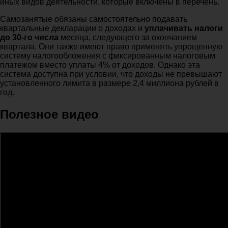
иных видов деятельности, которые включены в перечень.
Самозанятые обязаны самостоятельно подавать
квартальные декларации о доходах и
уплачивать налоги
до 30-го числа
месяца, следующего за окончанием
квартала. Они также имеют право применять упрощенную
систему налогообложения с фиксированным налоговым
платежом вместо уплаты 4% от доходов. Однако эта
система доступна при условии, что доходы не превышают
установленного лимита в размере 2,4 миллиона рублей в
год.
Полезное видео