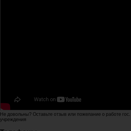
Не довольны? Оставьте отзыв или пожелание о работе гос.
учреждения