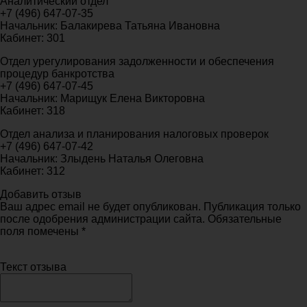
Аналитический отдел
+7 (496) 647-07-35
Начальник: Балакирева Татьяна Ивановна
Кабинет: 301
Отдел урегулирования задолженности и обеспечения
процедур банкротства
+7 (496) 647-07-45
Начальник: Марищук Елена Викторовна
Кабинет: 318
Отдел анализа и планирования налоговых проверок
+7 (496) 647-07-42
Начальник: Злыдень Наталья Олеговна
Кабинет: 312
Добавить отзыв
Ваш адрес email не будет опубликован. Публикация только
после одобрения администрации сайта. Обязательные
поля помечены *
Текст отзыва