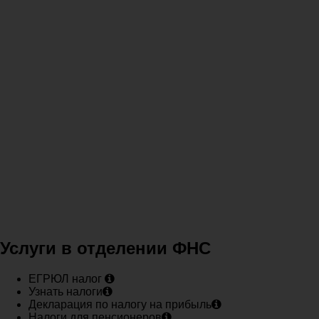
Услуги в отделении ФНС
ЕГРЮЛ налог
Узнать налоги
Декларация по налогу на прибыль
Налоги для пенсионеров