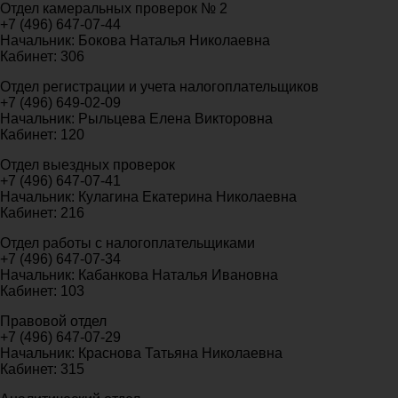
Отдел камеральных проверок № 2
+7 (496) 647-07-44
Начальник: Бокова Наталья Николаевна
Кабинет: 306
Отдел регистрации и учета налогоплательщиков
+7 (496) 649-02-09
Начальник: Рыльцева Елена Викторовна
Кабинет: 120
Отдел выездных проверок
+7 (496) 647-07-41
Начальник: Кулагина Екатерина Николаевна
Кабинет: 216
Отдел работы с налогоплательщиками
+7 (496) 647-07-34
Начальник: Кабанкова Наталья Ивановна
Кабинет: 103
Правовой отдел
+7 (496) 647-07-29
Начальник: Краснова Татьяна Николаевна
Кабинет: 315