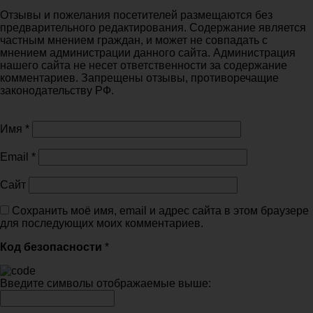
Отзывы и пожелания посетителей размещаются без
предварительного редактирования. Содержание является
частным мнением граждан, и может не совпадать с
мнением администрации данного сайта. Администрация
нашего сайта не несет ответственности за содержание
комментариев. Запрещены отзывы, противоречащие
законодательству РФ.
Имя
*
Email
*
Сайт
Сохранить моё имя, email и адрес сайта в этом браузере
для последующих моих комментариев.
Код безопасности
*
Введите символы отображаемые выше: