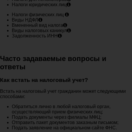
Налоги юридических лиц
Налоги физических лиц
Виды НДФЛ
Вмененный вид налога
Виды налоговых каникул
Задолженность ИНН
Часто задаваемые вопросы и
ответы
Как встать на налоговый учет?
Встать на налоговый учет гражданин может следующими
способами:
Обратиться лично в любой налоговый орган,
осуществляющий прием физических лиц;
Подать документы через филиалы МФЦ;
Отправить пакет документов заказным письмом;
Подать заявление на официальном сайте ФНС.