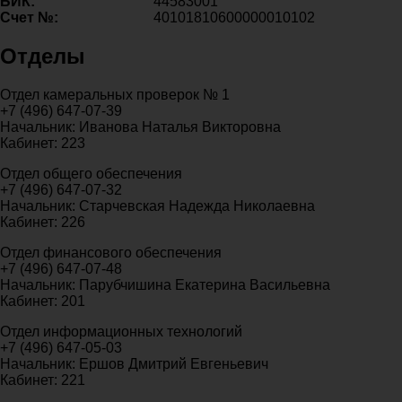
БИК:
44583001
Счет №:
40101810600000010102
Отделы
Отдел камеральных проверок № 1
+7 (496) 647-07-39
Начальник: Иванова Наталья Викторовна
Кабинет: 223
Отдел общего обеспечения
+7 (496) 647-07-32
Начальник: Старчевская Надежда Николаевна
Кабинет: 226
Отдел финансового обеспечения
+7 (496) 647-07-48
Начальник: Парубчишина Екатерина Васильевна
Кабинет: 201
Отдел информационных технологий
+7 (496) 647-05-03
Начальник: Ершов Дмитрий Евгеньевич
Кабинет: 221