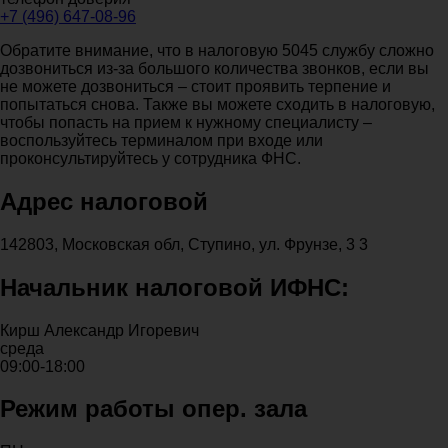
+7 (496) 647-08-96
Обратите внимание, что в налоговую 5045 службу сложно
дозвониться из-за большого количества звонков, если вы
не можете дозвониться – стоит проявить терпение и
попытаться снова. Также вы можете сходить в налоговую,
чтобы попасть на прием к нужному специалисту –
воспользуйтесь терминалом при входе или
проконсультируйтесь у сотрудника ФНС.
Адрес налоговой
142803, Московская обл, Ступино, ул. Фрунзе, 3 3
Начальник налоговой ИФНС:
Кирш Александр Игоревич
среда
09:00-18:00
Режим работы опер. зала