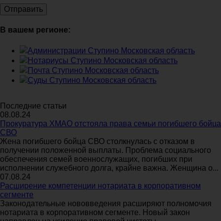
В вашем регионе:
Администрации Ступино Московская область
Нотариусы Ступино Московская область
Почта Ступино Московская область
Суды Ступино Московская область
Последние статьи
08.08.24
Прокуратура ХМАО отстояла права семьи погибшего бойца
СВО
Жена погибшего бойца СВО столкнулась с отказом в
получении положенной выплаты. Проблема социального
обеспечения семей военнослужащих, погибших при
исполнении служебного долга, крайне важна. Женщина о...
07.08.24
Расширение компетенции нотариата в корпоративном
сегменте
Законодательные нововведения расширяют полномочия
нотариата в корпоративном сегменте. Новый закон