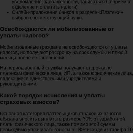
уведомления, задолженности, записаться на прием в
отделение и оплатить налоги);
Онлайн-приложения банков в разделе «Платежи»
выбрав соответствующий пункт.
Освобождаются ли мобилизованные от
уплаты налогов?
Мобилизованные граждане не освобождаются от уплаты
налогов, но получают рассрочку на срок службы и плюс 3
месяца после ее завершения.
На период военный службы получают отсрочку по
платежам физические лица, ИП, а также юридические лица,
являющиеся единственными учредителями и
руководителями.
Какой порядок исчисления и уплаты
страховых взносов?
Основная категория плательщиков страховых взносов
обязана вносить выплаты в размере 30% от заработной
платы физического лица, также помимо этой суммы
необходимо уплачивать взносы в ПФР исходя из тарифа 10