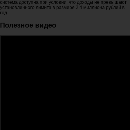
система доступна при условии, что доходы не превышают
установленного лимита в размере 2,4 миллиона рублей в
год.
Полезное видео