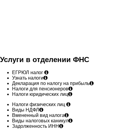
Услуги в отделении ФНС
ЕГРЮЛ налог
Узнать налоги
Декларация по налогу на прибыль
Налоги для пенсионеров
Налоги юридических лиц
Налоги физических лиц
Виды НДФЛ
Вмененный вид налога
Виды налоговых каникул
Задолженность ИНН