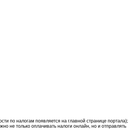
сти по налогам появляется на главной странице портала);
о не только оплачивать налоги онлайн, но и отправлять