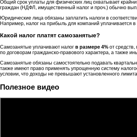
Общий срок уплаты для физических лиц охватывает крайни
граждан (НДФЛ, имущественный налог и проч.) обычно вы
Юридические лица обязаны заплатить налоги в соответств
Например, налог на прибыль для компаний уплачивается в 
Какой налог платят самозанятые?
Самозанятые уплачивают налог
в размере 4%
от средств,
по договорам гражданско-правового характера, а также ин
Самозанятые обязаны самостоятельно подавать квартальн
также имеют право применять упрощенную систему налого
условии, что доходы не превышают установленного лимита 
Полезное видео