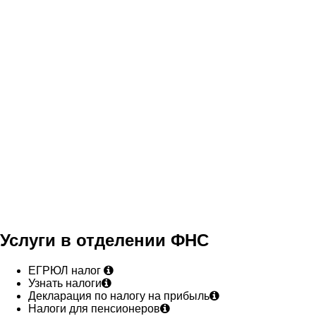
Услуги в отделении ФНС
ЕГРЮЛ налог
Узнать налоги
Декларация по налогу на прибыль
Налоги для пенсионеров