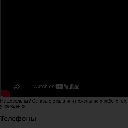
Не довольны? Оставьте отзыв или пожелание о работе гос.
учреждения
Телефоны