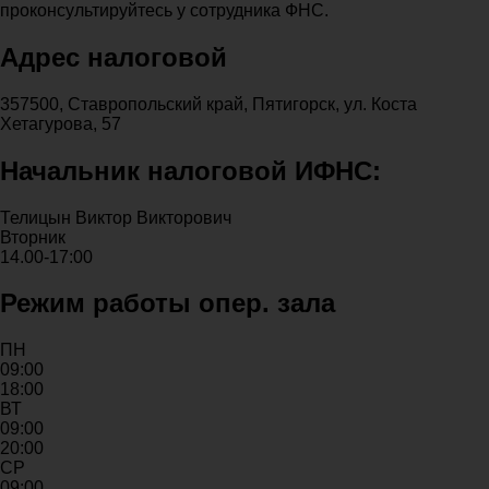
проконсультируйтесь у сотрудника ФНС.
Адрес налоговой
357500, Ставропольский край, Пятигорск, ул. Коста
Хетагурова, 57
Начальник налоговой ИФНС:
Телицын Виктор Викторович
Вторник
14.00-17:00
Режим работы опер. зала
ПН
09:00
18:00
ВТ
09:00
20:00
СР
09:00