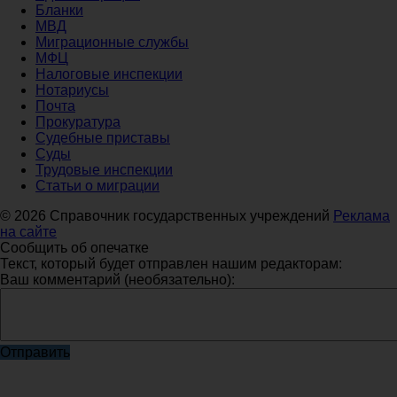
Бланки
МВД
Миграционные службы
МФЦ
Налоговые инспекции
Нотариусы
Почта
Прокуратура
Судебные приставы
Суды
Трудовые инспекции
Статьи о миграции
© 2026 Справочник государственных учреждений
Реклама
на сайте
Сообщить об опечатке
Текст, который будет отправлен нашим редакторам:
Ваш комментарий (необязательно):
Отправить