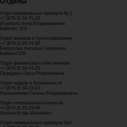
Отделы
Отдел камеральных проверок № 2
+7 (879-3) 39-75-33
Игропуло Анна Владимировна
Кабинет: 104
Отдел анализа и прогнозирования
+7 (879-3) 39-74-30
Белоусова Наталья Сергеевна
Кабинет:209
Отдел финансового обеспечения
+7 (879-3) 39-74-25
Правдина Ольга Ромазановна
Отдел кадров и безопасности
+7 (879-3) 39-73-14
Калашникова Галина Владимировна
Отдел оперативного контроля
+7 (879-3) 33-25-06
Шульга Игорь Иванович
Отдел камеральных проверок №3