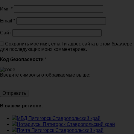
Имя
*
Email
*
Сайт
Сохранить моё имя, email и адрес сайта в этом браузере
для последующих моих комментариев.
Код безопасности
*
Введите символы отображаемые выше:
В вашем регионе:
МВД Пятигорск Ставропольский край
Нотариусы Пятигорск Ставропольский край
Почта Пятигорск Ставропольский край