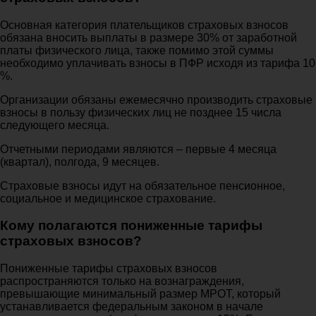
Основная категория плательщиков страховых взносов
обязана вносить выплаты в размере 30% от заработной
платы физического лица, также помимо этой суммы
необходимо уплачивать взносы в ПФР исходя из тарифа 10
%.
Организации обязаны ежемесячно производить страховые
взносы в пользу физических лиц не позднее 15 числа
следующего месяца.
Отчетными периодами являются – первые 4 месяца
(квартал), полгода, 9 месяцев.
Страховые взносы идут на обязательное пенсионное,
социальное и медицинское страхование.
Кому полагаются пониженные тарифы
страховых взносов?
Пониженные тарифы страховых взносов
распространяются только на вознаграждения,
превышающие минимальный размер МРОТ, который
устанавливается федеральным законом в начале