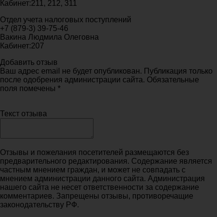
Кабинет:211, 212, 311
Отдел учета налоговых поступлений
+7 (879-3) 39-75-46
Вакина Людмила Олеговна
Кабинет:207
Добавить отзыв
Ваш адрес email не будет опубликован. Публикация только
после одобрения администрации сайта. Обязательные
поля помечены *
Текст отзыва
Отзывы и пожелания посетителей размещаются без
предварительного редактирования. Содержание является
частным мнением граждан, и может не совпадать с
мнением администрации данного сайта. Администрация
нашего сайта не несет ответственности за содержание
комментариев. Запрещены отзывы, противоречащие
законодательству РФ.