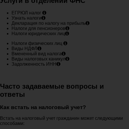
Услуги в отделении ФНС
ЕГРЮЛ налог
Узнать налоги
Декларация по налогу на прибыль
Налоги для пенсионеров
Налоги юридических лиц
Налоги физических лиц
Виды НДФЛ
Вмененный вид налога
Виды налоговых каникул
Задолженность ИНН
Часто задаваемые вопросы и
ответы
Как встать на налоговый учет?
Встать на налоговый учет гражданин может следующими
способами: