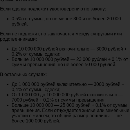
Если сделка подлежит удостоверению по закону:
0,5% от суммы, но не менее 300 и не более 20 000
рублей.
Если не подлежит, но заключается между супругами или
родственниками:
До 10 000 000 рублей включительно — 3000 рублей +
0,2% от суммы сделки;
Больше 10 000 000 рублей — 23 000 рублей + 0,1% от
суммы превышения, но не более 50 000 рублей.
В остальных случаях:
До 1 000 000 рублей включительно — 3000 рублей +
0,4% от суммы сделки;
От 1 000 000 до 10 000 000 рублей включительно —
7000 рублей + 0,2% от суммы превышения;
Больше 10 000 000 — 25 000 рублей + 0,1% от суммы
превышения. Если отчуждается жилье или земельные
участки с жильем, то общий размер пошлины — не
более 100 000 рублей.