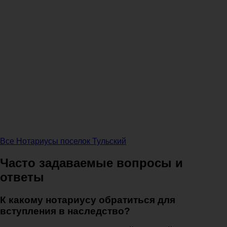
Все Нотариусы поселок Тульский
Часто задаваемые вопросы и
ответы
К какому нотариусу обратиться для
вступления в наследство?