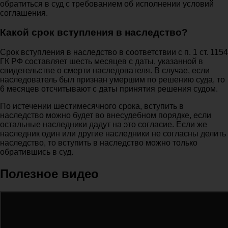
обратиться в суд с требованием об исполнении условий
соглашения.
Какой срок вступления в наследство?
Срок вступления в наследство в соответствии с п. 1 ст. 1154
ГК РФ составляет шесть месяцев с даты, указанной в
свидетельстве о смерти наследователя. В случае, если
наследователь был признан умершим по решению суда, то
6 месяцев отсчитывают с даты принятия решения судом.
По истечении шестимесячного срока, вступить в
наследство можно будет во внесудебном порядке, если
остальные наследники дадут на это согласие. Если же
наследник один или другие наследники не согласны делить
наследство, то вступить в наследство можно только
обратившись в суд.
Полезное видео