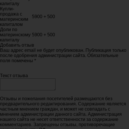
капиталу
Купли-
продажа с
5900 + 500
материнским
капиталом
Доли по
материнскому
5900 + 500
капиталу
Добавить отзыв
Ваш адрес email не будет опубликован. Публикация только
после одобрения администрации сайта. Обязательные
поля помечены *
Текст отзыва
Отзывы и пожелания посетителей размещаются без
предварительного редактирования. Содержание является
частным мнением граждан, и может не совпадать с
мнением администрации данного сайта. Администрация
нашего сайта не несет ответственности за содержание
комментариев. Запрещены отзывы, противоречащие