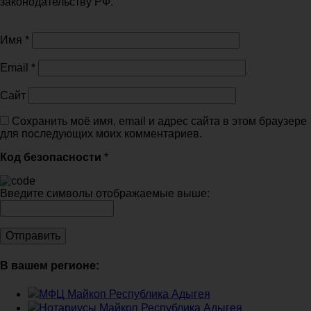
законодательству РФ.
Имя
*
Email
*
Сайт
Сохранить моё имя, email и адрес сайта в этом браузере
для последующих моих комментариев.
Код безопасности
*
Введите символы отображаемые выше:
В вашем регионе:
МФЦ Майкоп Республика Адыгея
Нотариусы Майкоп Республика Адыгея