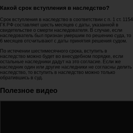
Какой срок вступления в наследство?
Срок вступления в наследство в соответствии с п. 1 ст. 1154
ГК РФ составляет шесть месяцев с даты, указанной в
свидетельстве о смерти наследователя. В случае, если
наследователь был признан умершим по решению суда, то
6 месяцев отсчитывают с даты принятия решения судом.
По истечении шестимесячного срока, вступить в
наследство можно будет во внесудебном порядке, если
остальные наследники дадут на это согласие. Если же
наследник один или другие наследники не согласны делить
наследство, то вступить в наследство можно только
обратившись в суд.
Полезное видео