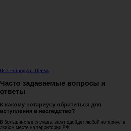
Все Нотариусы Пермь
Часто задаваемые вопросы и
ответы
К какому нотариусу обратиться для
вступления в наследство?
В большинстве случаев, вам подойдет любой нотариус, в
любом месте на территории РФ.