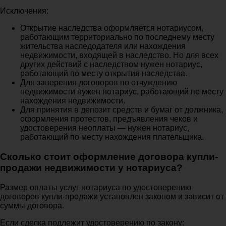
Исключения:
Открытие наследства оформляется нотариусом,
работающим территориально по последнему месту
жительства наследодателя или нахождения
недвижимости, входящей в наследство. Но для всех
других действий с наследством нужен нотариус,
работающий по месту открытия наследства.
Для заверения договоров по отчуждению
недвижимости нужен нотариус, работающий по месту
нахождения недвижимости.
Для принятия в депозит средств и бумаг от должника,
оформления протестов, предъявления чеков и
удостоверения неоплаты — нужен нотариус,
работающий по месту нахождения плательщика.
Сколько стоит оформление договора купли-
продажи недвижимости у нотариуса?
Размер оплаты услуг нотариуса по удостоверению
договоров купли-продажи установлен законом и зависит от
суммы договора.
Если сделка подлежит удостоверению по закону: