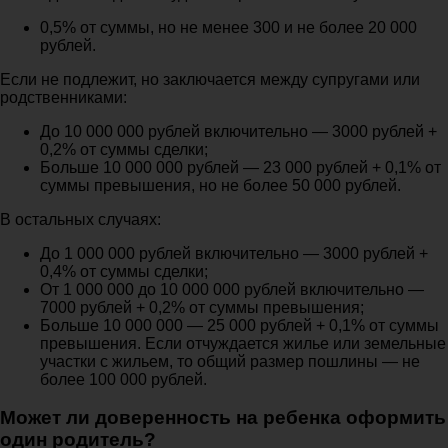
0,5% от суммы, но не менее 300 и не более 20 000
рублей.
Если не подлежит, но заключается между супругами или
родственниками:
До 10 000 000 рублей включительно — 3000 рублей +
0,2% от суммы сделки;
Больше 10 000 000 рублей — 23 000 рублей + 0,1% от
суммы превышения, но не более 50 000 рублей.
В остальных случаях:
До 1 000 000 рублей включительно — 3000 рублей +
0,4% от суммы сделки;
От 1 000 000 до 10 000 000 рублей включительно —
7000 рублей + 0,2% от суммы превышения;
Больше 10 000 000 — 25 000 рублей + 0,1% от суммы
превышения. Если отчуждается жилье или земельные
участки с жильем, то общий размер пошлины — не
более 100 000 рублей.
Может ли доверенность на ребенка оформить
один родитель?