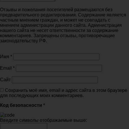
Отзывы и пожелания посетителей размещаются без
предварительного редактирования. Содержание является
частным мнением граждан, и может не совпадать с
мнением администрации данного сайта. Администрация
нашего сайта не несет ответственности за содержание
комментариев. Запрещены отзывы, противоречащие
законодательству РФ.
Имя
*
Email
*
Сайт
Сохранить моё имя, email и адрес сайта в этом браузере
для последующих моих комментариев.
Код безопасности
*
Введите символы отображаемые выше: