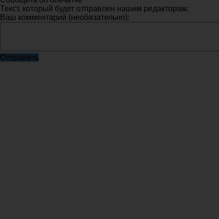
Текст, который будет отправлен нашим редакторам:
Ваш комментарий (необязательно):
Отправить