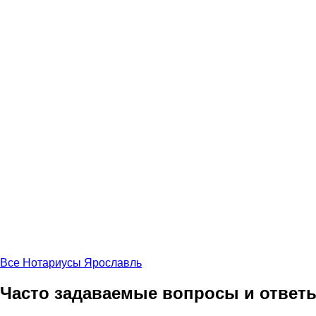
Все Нотариусы Ярославль
Часто задаваемые вопросы и ответ