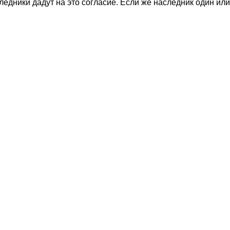
едники дадут на это согласие. Если же наследник один или