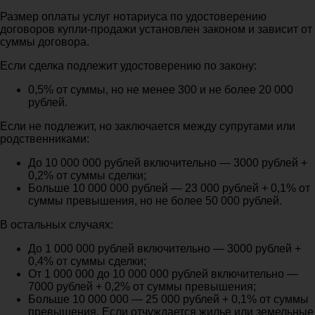
Размер оплаты услуг нотариуса по удостоверению
договоров купли-продажи установлен законом и зависит от
суммы договора.
Если сделка подлежит удостоверению по закону:
0,5% от суммы, но не менее 300 и не более 20 000
рублей.
Если не подлежит, но заключается между супругами или
родственниками:
До 10 000 000 рублей включительно — 3000 рублей +
0,2% от суммы сделки;
Больше 10 000 000 рублей — 23 000 рублей + 0,1% от
суммы превышения, но не более 50 000 рублей.
В остальных случаях:
До 1 000 000 рублей включительно — 3000 рублей +
0,4% от суммы сделки;
От 1 000 000 до 10 000 000 рублей включительно —
7000 рублей + 0,2% от суммы превышения;
Больше 10 000 000 — 25 000 рублей + 0,1% от суммы
превышения. Если отчуждается жилье или земельные