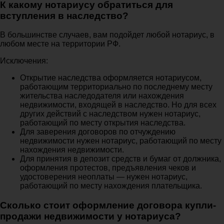
К какому нотариусу обратиться для
вступления в наследство?
В большинстве случаев, вам подойдет любой нотариус, в
любом месте на территории РФ.
Исключения:
Открытие наследства оформляется нотариусом,
работающим территориально по последнему месту
жительства наследодателя или нахождения
недвижимости, входящей в наследство. Но для всех
других действий с наследством нужен нотариус,
работающий по месту открытия наследства.
Для заверения договоров по отчуждению
недвижимости нужен нотариус, работающий по месту
нахождения недвижимости.
Для принятия в депозит средств и бумаг от должника,
оформления протестов, предъявления чеков и
удостоверения неоплаты — нужен нотариус,
работающий по месту нахождения плательщика.
Сколько стоит оформление договора купли-
продажи недвижимости у нотариуса?