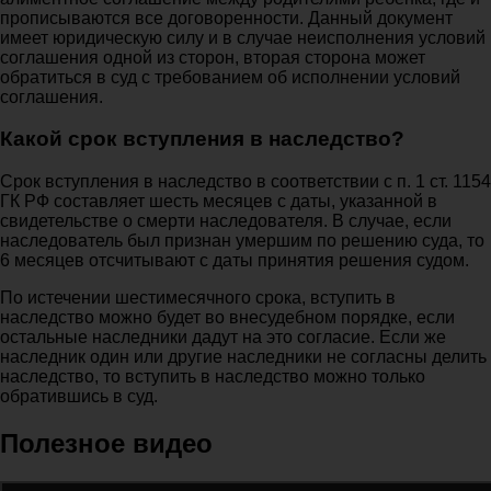
прописываются все договоренности. Данный документ
имеет юридическую силу и в случае неисполнения условий
соглашения одной из сторон, вторая сторона может
обратиться в суд с требованием об исполнении условий
соглашения.
Какой срок вступления в наследство?
Срок вступления в наследство в соответствии с п. 1 ст. 1154
ГК РФ составляет шесть месяцев с даты, указанной в
свидетельстве о смерти наследователя. В случае, если
наследователь был признан умершим по решению суда, то
6 месяцев отсчитывают с даты принятия решения судом.
По истечении шестимесячного срока, вступить в
наследство можно будет во внесудебном порядке, если
остальные наследники дадут на это согласие. Если же
наследник один или другие наследники не согласны делить
наследство, то вступить в наследство можно только
обратившись в суд.
Полезное видео