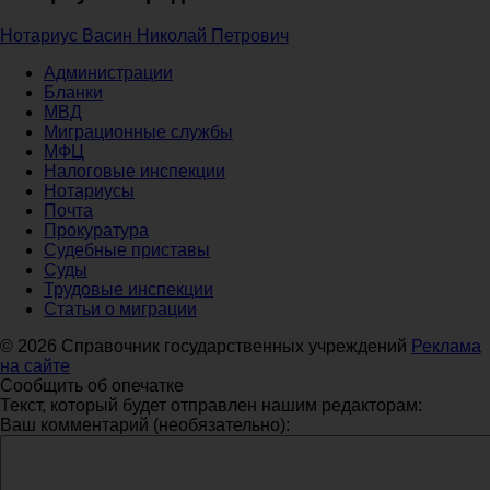
Нотариус Васин Николай Петрович
Администрации
Бланки
МВД
Миграционные службы
МФЦ
Налоговые инспекции
Нотариусы
Почта
Прокуратура
Судебные приставы
Суды
Трудовые инспекции
Статьи о миграции
© 2026 Справочник государственных учреждений
Реклама
на сайте
Сообщить об опечатке
Текст, который будет отправлен нашим редакторам:
Ваш комментарий (необязательно):