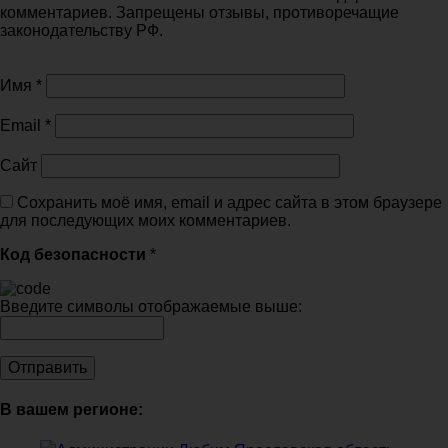
комментариев. Запрещены отзывы, противоречащие
законодательству РФ.
Имя
*
Email
*
Сайт
Сохранить моё имя, email и адрес сайта в этом браузере
для последующих моих комментариев.
Код безопасности
*
Введите символы отображаемые выше:
В вашем регионе: