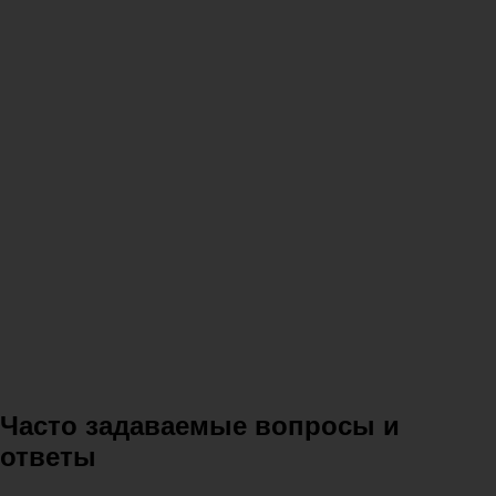
Часто задаваемые вопросы и
ответы