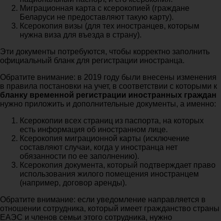
Миграционная карта с ксерокопией (граждане
Беларуси не предоставляют такую карту).
Ксерокопия визы (для тех иностранцев, которым
нужна виза для въезда в страну).
Эти документы потребуются, чтобы корректно заполнить
официальный бланк для регистрации иностранца.
Обратите внимание: в 2019 году были внесены изменения
в правила постановки на учет, в соответствии с которыми к
бланку временной регистрации иностранных
граждан
нужно приложить и дополнительные документы, а именно:
Ксерокопии всех страниц из паспорта, на которых
есть информация об иностранном лице.
Ксерокопия миграционной карты (исключение
составляют случаи, когда у иностранца нет
обязанности по ее заполнению).
Ксерокопия документа, который подтверждает право
использования жилого помещения иностранцем
(например, договор аренды).
Обратите внимание: если уведомление направляется в
отношении сотрудника, который имеет гражданство страны
ЕАЭС и членов семьи этого сотрудника, нужно