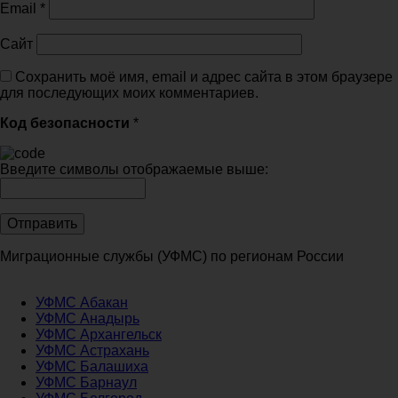
Email
*
Сайт
Сохранить моё имя, email и адрес сайта в этом браузере
для последующих моих комментариев.
Код безопасности
*
Введите символы отображаемые выше:
Миграционные службы (УФМС) по регионам России
УФМС Абакан
УФМС Анадырь
УФМС Архангельск
УФМС Астрахань
УФМС Балашиха
УФМС Барнаул