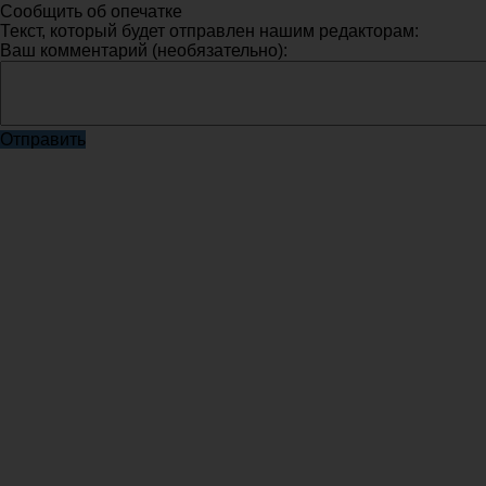
Сообщить об опечатке
Текст, который будет отправлен нашим редакторам:
Ваш комментарий (необязательно):
Отправить