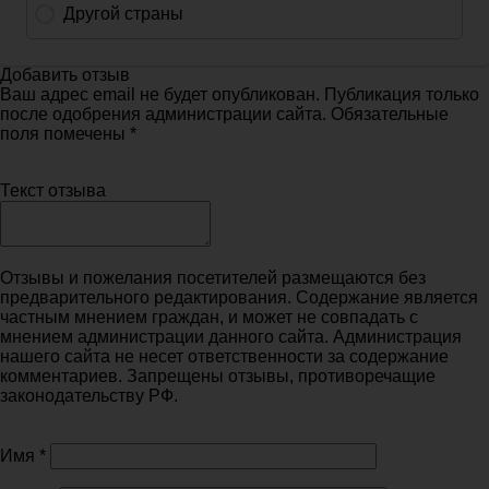
Добавить отзыв
Ваш адрес email не будет опубликован. Публикация только
после одобрения администрации сайта. Обязательные
поля помечены *
Текст отзыва
Отзывы и пожелания посетителей размещаются без
предварительного редактирования. Содержание является
частным мнением граждан, и может не совпадать с
мнением администрации данного сайта. Администрация
нашего сайта не несет ответственности за содержание
комментариев. Запрещены отзывы, противоречащие
законодательству РФ.
Имя
*