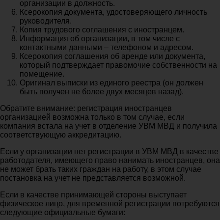
организации в должность.
Ксерокопия документа, удостоверяющего личность
руководителя.
Копия трудового соглашения с иностранцем.
Информация об организации, в том числе с
контактными данными – телефоном и адресом.
Ксерокопия соглашения об аренде или документа,
который подтверждает правомочие собственности на
помещение.
Оригинал выписки из единого реестра (он должен
быть получен не более двух месяцев назад).
Обратите внимание: регистрация иностранцев
организацией возможна только в том случае, если
компания встала на учет в отделение УВМ МВД и получила
соответствующую аккредитацию.
Если у организации нет регистрации в УВМ МВД в качестве
работодателя, имеющего право нанимать иностранцев, она
не может брать таких граждан на работу, в этом случае
постановка на учет не представляется возможной.
Если в качестве принимающей стороны выступает
физическое лицо, для временной регистрации потребуются
следующие официальные бумаги: