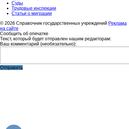
Суды
Трудовые инспекции
Статьи о миграции
© 2026 Справочник государственных учреждений
Реклама
на сайте
Сообщить об опечатке
Текст, который будет отправлен нашим редакторам:
Ваш комментарий (необязательно):
Отправить