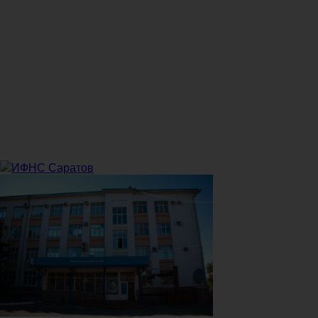
ИФНС Саратов