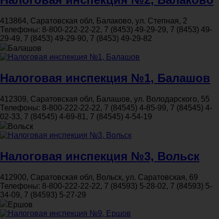
413864, Саратовская обл, Балаково, ул. Степная, 2
Телефоны:
8-800-222-22-22, 7 (8453) 49-29-29, 7 (8453) 49-
29-49, 7 (8453) 49-29-90, 7 (8453) 49-29-82
Балашов
Налоговая инспекция №1, Балашов
412309, Саратовская обл, Балашов, ул. Володарского, 55
Телефоны:
8-800-222-22-22, 7 (84545) 4-85-99, 7 (84545) 4-
02-33, 7 (84545) 4-69-81, 7 (84545) 4-54-19
Вольск
Налоговая инспекция №3, Вольск
412900, Саратовская обл, Вольск, ул. Саратовская, 69
Телефоны:
8-800-222-22-22, 7 (84593) 5-28-02, 7 (84593) 5-
34-09, 7 (84593) 5-27-29
Ершов