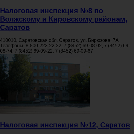
Налоговая инспекция №8 по
Волжскому и Кировскому районам,
Саратов
410010, Саратовская обл, Саратов, ул. Бирюзова, 7А
Телефоны:
8-800-222-22-22, 7 (8452) 69-08-02, 7 (8452) 69-
08-74, 7 (8452) 69-09-22, 7 (8452) 69-09-67
Налоговая инспекция №12, Саратов