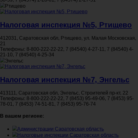
Ртищево
Налоговая инспекция №5, Ртищево
412031, Саратовская обл, Ртищево, ул. Малая Московская,
21
Телефоны:
8-800-222-22-22, 7 (84540) 4-27-11, 7 (84540) 4-
21-10, 7 (84540) 4-25-34
Энгельс
Налоговая инспекция №7, Энгельс
413111, Саратовская обл, Энгельс, Строителей пр-кт, 22
Телефоны:
8-800-222-22-22, 7 (8453) 95-49-06, 7 (8453) 95-
78-01, 7 (8453) 74-51-81, 7 (8453) 95-76-74
В вашем регионе:
Администрации Саратовская область
Налоговые инспекции Саратовская область