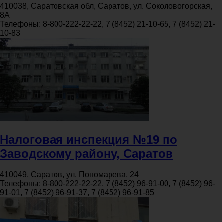
410038, Саратовская обл, Саратов, ул. Соколовогорская,
8А
Телефоны:
8-800-222-22-22, 7 (8452) 21-10-65, 7 (8452) 21-
10-83
Налоговая инспекция №19 по
Заводскому району, Саратов
410049, Саратов, ул. Пономарева, 24
Телефоны:
8-800-222-22-22, 7 (8452) 96-91-00, 7 (8452) 96-
91-01, 7 (8452) 96-91-37, 7 (8452) 96-91-85