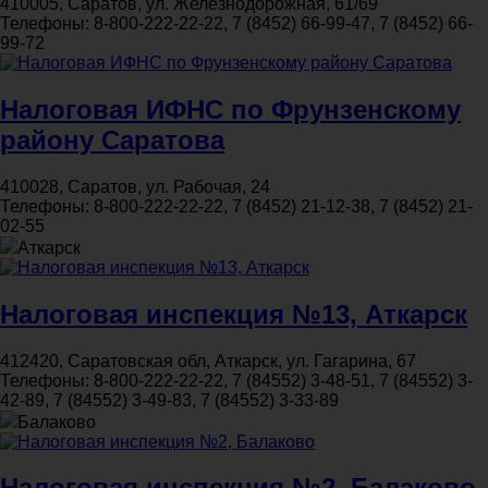
410005, Саратов, ул. Железнодорожная, 61/69
Телефоны:
8-800-222-22-22, 7 (8452) 66-99-47, 7 (8452) 66-
99-72
Налоговая ИФНС по Фрунзенскому
району Саратова
410028, Саратов, ул. Рабочая, 24
Телефоны:
8-800-222-22-22, 7 (8452) 21-12-38, 7 (8452) 21-
02-55
Аткарск
Налоговая инспекция №13, Аткарск
412420, Саратовская обл, Аткарск, ул. Гагарина, 67
Телефоны:
8-800-222-22-22, 7 (84552) 3-48-51, 7 (84552) 3-
42-89, 7 (84552) 3-49-83, 7 (84552) 3-33-89
Балаково
Налоговая инспекция №2, Балаково