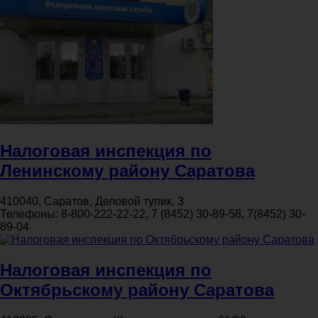
Налоговая инспекция по
Ленинскому району Саратова
410040, Саратов, Деловой тупик, 3
Телефоны:
8-800-222-22-22, 7 (8452) 30-89-58, 7(8452) 30-
89-04
Налоговая инспекция по
Октябрьскому району Саратова