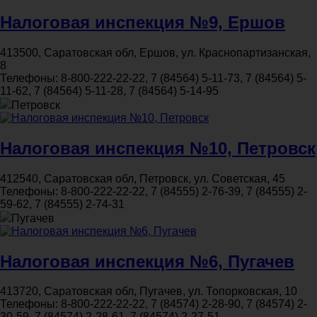
Налоговая инспекция №9, Ершов
413500, Саратовская обл, Ершов, ул. Краснопартизанская,
8
Телефоны:
8-800-222-22-22, 7 (84564) 5-11-73, 7 (84564) 5-
11-62, 7 (84564) 5-11-28, 7 (84564) 5-14-95
Петровск
Налоговая инспекция №10, Петровск
412540, Саратовская обл, Петровск, ул. Советская, 45
Телефоны:
8-800-222-22-22, 7 (84555) 2-76-39, 7 (84555) 2-
59-62, 7 (84555) 2-74-31
Пугачев
Налоговая инспекция №6, Пугачев
413720, Саратовская обл, Пугачев, ул. Топорковская, 10
Телефоны:
8-800-222-22-22, 7 (84574) 2-28-90, 7 (84574) 2-
30-59, 7 (84574) 2-28-61, 7 (84574) 2-27-51