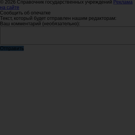
© 2026 Справочник государственных учреждений
Реклама
на сайте
Сообщить об опечатке
Текст, который будет отправлен нашим редакторам:
Ваш комментарий (необязательно):
Отправить