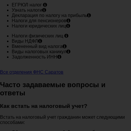
ЕГРЮЛ налог
Узнать налоги
Декларация по налогу на прибыль
Налоги для пенсионеров
Налоги юридических лиц
Налоги физических лиц
Виды НДФЛ
Вмененный вид налога
Виды налоговых каникул
Задолженность ИНН
Все отделения ФНС Саратов
Часто задаваемые вопросы и
ответы
Как встать на налоговый учет?
Встать на налоговый учет гражданин может следующими
способами: