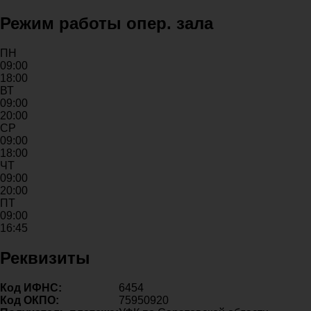
Режим работы опер. зала
ПН
09:00
18:00
ВТ
09:00
20:00
СР
09:00
18:00
ЧТ
09:00
20:00
ПТ
09:00
16:45
Реквизиты
Код ИФНС:
6454
Код ОКПО:
75950920