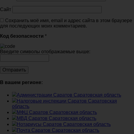
Сайт
Сохранить моё имя, email и адрес сайта в этом браузере
для последующих моих комментариев.
Код безопасности
*
Введите символы отображаемые выше:
В вашем регионе:
Администрации Саратов Саратовская область
Налоговые инспекции Саратов Саратовская
область
МФЦ Саратов Саратовская область
МВД Саратов Саратовская область
Нотариусы Саратов Саратовская область
Почта Саратов Саратовская область