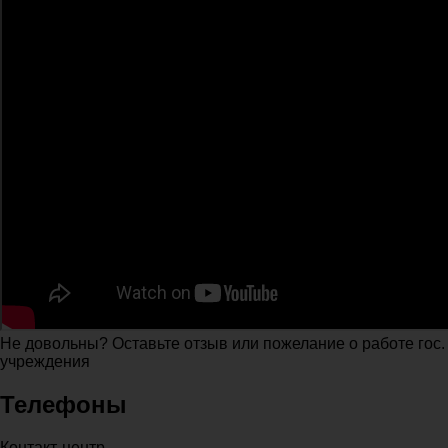
Не довольны? Оставьте отзыв или пожелание о работе гос.
учреждения
Телефоны
Контакт-центр