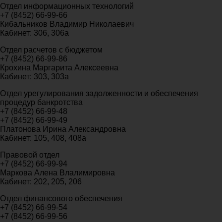
Отдел информационных технологий
+7 (8452) 66-99-66
Кибальников Владимир Николаевич
Кабинет: 306, 306а
Отдел расчетов с бюджетом
+7 (8452) 66-99-86
Крохина Маргарита Алексеевна
Кабинет: 303, 303а
Отдел урегулирования задолженности и обеспечения
процедур банкротства
+7 (8452) 66-99-48
+7 (8452) 66-99-49
Платонова Ирина Александровна
Кабинет: 105, 408, 408а
Правовой отдел
+7 (8452) 66-99-94
Маркова Алена Влалимировна
Кабинет: 202, 205, 206
Отдел финансового обеспечения
+7 (8452) 66-99-54
+7 (8452) 66-99-56