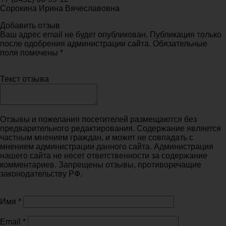
Сорокина Ирина Вячеславовна
Добавить отзыв
Ваш адрес email не будет опубликован. Публикация только
после одобрения администрации сайта. Обязательные
поля помечены *
Текст отзыва
Отзывы и пожелания посетителей размещаются без
предварительного редактирования. Содержание является
частным мнением граждан, и может не совпадать с
мнением администрации данного сайта. Администрация
нашего сайта не несет ответственности за содержание
комментариев. Запрещены отзывы, противоречащие
законодательству РФ.
Имя
*
Email
*