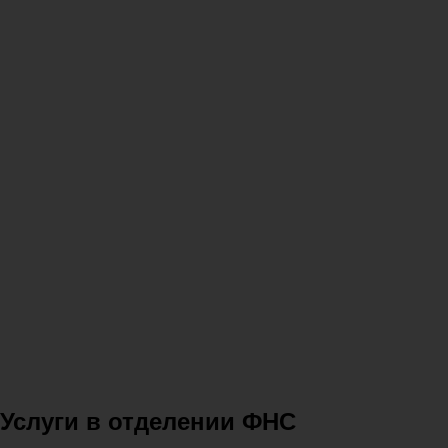
Услуги в отделении ФНС