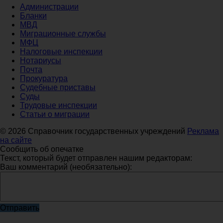
Администрации
Бланки
МВД
Миграционные службы
МФЦ
Налоговые инспекции
Нотариусы
Почта
Прокуратура
Судебные приставы
Суды
Трудовые инспекции
Статьи о миграции
© 2026 Справочник государственных учреждений
Реклама
на сайте
Сообщить об опечатке
Текст, который будет отправлен нашим редакторам:
Ваш комментарий (необязательно):
Отправить