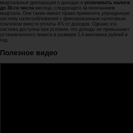
квартальные декларации о доходах и
уплачивать налоги
до 30-го числа
месяца, следующего за окончанием
квартала. Они также имеют право применять упрощенную
систему налогообложения с фиксированным налоговым
платежом вместо уплаты 4% от доходов. Однако эта
система доступна при условии, что доходы не превышают
установленного лимита в размере 2,4 миллиона рублей в
год.
Полезное видео