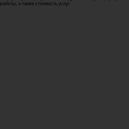
работы, а также стоимость услуг.