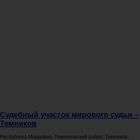
Судебный участок мирового судьи –
Темников
Республика Мордовия, Темниковский район, Темников,