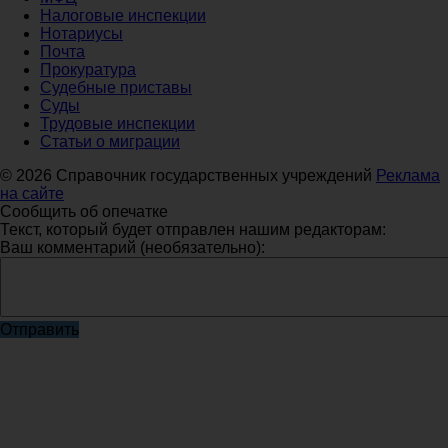
Налоговые инспекции
Нотариусы
Почта
Прокуратура
Судебные приставы
Суды
Трудовые инспекции
Статьи о миграции
© 2026 Справочник государственных учреждений
Реклама
на сайте
Сообщить об опечатке
Текст, который будет отправлен нашим редакторам:
Ваш комментарий (необязательно):
Отправить