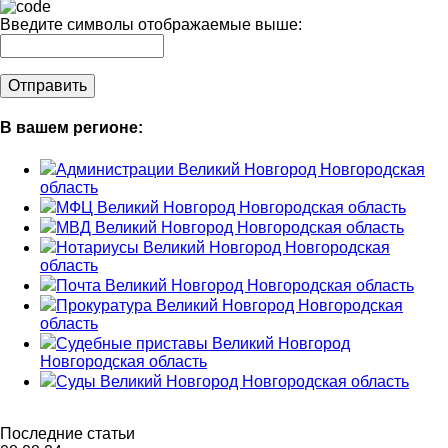
Введите символы отображаемые выше:
В вашем регионе:
Администрации Великий Новгород Новгородская
область
МФЦ Великий Новгород Новгородская область
МВД Великий Новгород Новгородская область
Нотариусы Великий Новгород Новгородская
область
Почта Великий Новгород Новгородская область
Прокуратура Великий Новгород Новгородская
область
Судебные приставы Великий Новгород
Новгородская область
Суды Великий Новгород Новгородская область
Последние статьи