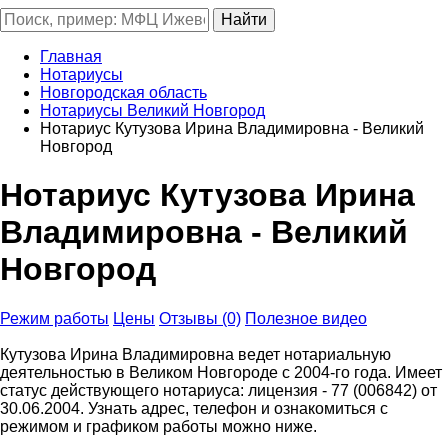
Главная
Нотариусы
Новгородская область
Нотариусы Великий Новгород
Нотариус Кутузова Ирина Владимировна - Великий
Новгород
Нотариус Кутузова Ирина
Владимировна - Великий
Новгород
Режим работы
Цены
Отзывы (0)
Полезное видео
Кутузова Ирина Владимировна ведет нотариальную
деятельностью в Великом Новгороде с 2004-го года. Имеет
статус действующего нотариуса: лицензия - 77 (006842) от
30.06.2004. Узнать адрес, телефон и ознакомиться с
режимом и графиком работы можно ниже.