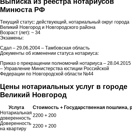
Выписка из реестра нотариусов
Минюста РФ
Текущий статус: действующий, нотариальный округ города
Великий Новгород и Новгородского района
Возраст (лет): ~ 34
Экзамены:
Сдал – 29.06.2004 – Тамбовская область
Документы об изменении статуса нотариуса:
Приказ о прекращении полномочий нотариуса – 28.04.2015
– Управление Министерства юстиции Российской
Федерации по Новгородской области №44
Цены нотариальных услуг в городе
Великий Новгород
Услуга
Стоимость + Государственная пошлина, 
Нотариальная
2200 + 200
доверенность
Доверенность
2200 + 200
на квартиру