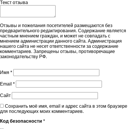
Текст отзыва
Отзывы и пожелания посетителей размещаются без
предварительного редактирования. Содержание является
частным мнением граждан, и может не совпадать с
мнением администрации данного сайта. Администрация
нашего сайта не несет ответственности за содержание
комментариев. Запрещены отзывы, противоречащие
законодательству РФ.
Имя
*
Email
*
Сайт
Сохранить моё имя, email и адрес сайта в этом браузере
для последующих моих комментариев.
Код безопасности
*