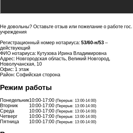
Не довольны? Оставьте отзыв или пожелание о работе гос.
учреждения
Регистрационный номер нотариуса:
53/60-н/53
–
действующий
ФИО нотариуса: Кутузова Ирина Владимировна
Адрес: Новгородская область, Великий Новгород,
Новолучанская, 10
Офис: 1 этаж
Район: Софийская сторона
Режим работы
Понедельник
10:00-17:00
(Перерыв: 13:00-14:00)
Вторник
10:00-17:00
(Перерыв: 13:00-14:00)
Среда
10:00-17:00
(Перерыв: 13:00-14:00)
Четверг
10:00-17:00
(Перерыв: 13:00-14:00)
Пятница
10:00-17:00
(Перерыв: 13:00-14:00)