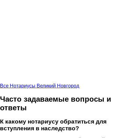
Все Нотариусы Великий Новгород
Часто задаваемые вопросы и
ответы
К какому нотариусу обратиться для
вступления в наследство?