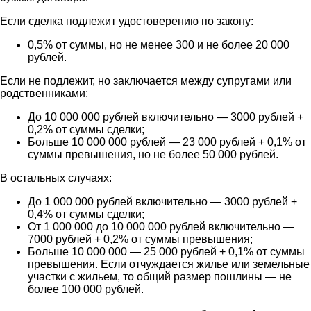
Если сделка подлежит удостоверению по закону:
0,5% от суммы, но не менее 300 и не более 20 000
рублей.
Если не подлежит, но заключается между супругами или
родственниками:
До 10 000 000 рублей включительно — 3000 рублей +
0,2% от суммы сделки;
Больше 10 000 000 рублей — 23 000 рублей + 0,1% от
суммы превышения, но не более 50 000 рублей.
В остальных случаях:
До 1 000 000 рублей включительно — 3000 рублей +
0,4% от суммы сделки;
От 1 000 000 до 10 000 000 рублей включительно —
7000 рублей + 0,2% от суммы превышения;
Больше 10 000 000 — 25 000 рублей + 0,1% от суммы
превышения. Если отчуждается жилье или земельные
участки с жильем, то общий размер пошлины — не
более 100 000 рублей.