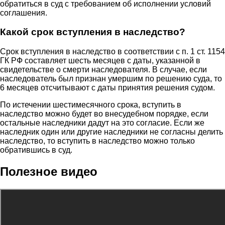
обратиться в суд с требованием об исполнении условий
соглашения.
Какой срок вступления в наследство?
Срок вступления в наследство в соответствии с п. 1 ст. 1154
ГК РФ составляет шесть месяцев с даты, указанной в
свидетельстве о смерти наследователя. В случае, если
наследователь был признан умершим по решению суда, то
6 месяцев отсчитывают с даты принятия решения судом.
По истечении шестимесячного срока, вступить в
наследство можно будет во внесудебном порядке, если
остальные наследники дадут на это согласие. Если же
наследник один или другие наследники не согласны делить
наследство, то вступить в наследство можно только
обратившись в суд.
Полезное видео