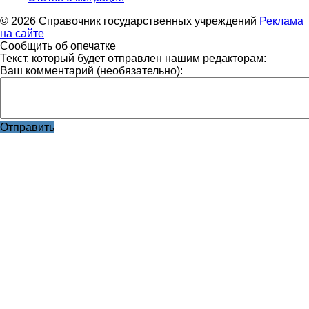
© 2026 Справочник государственных учреждений
Реклама
на сайте
Сообщить об опечатке
Текст, который будет отправлен нашим редакторам:
Ваш комментарий (необязательно):
Отправить