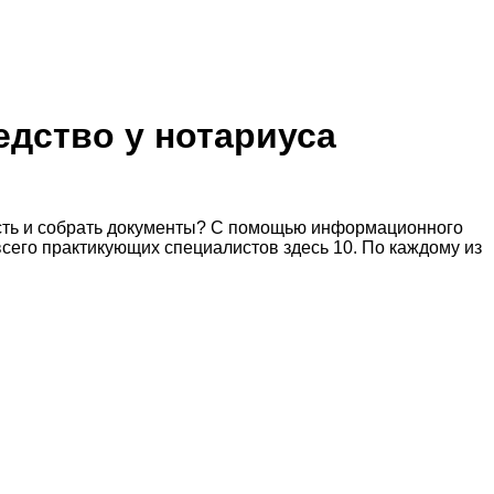
едство у нотариуса
ость и собрать документы? С помощью информационного
всего практикующих специалистов здесь 10. По каждому из