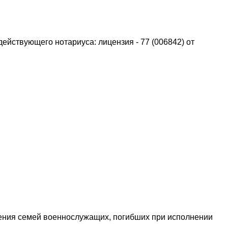
ействующего нотариуса: лицензия - 77 (006842) от
ения семей военнослужащих, погибших при исполнении