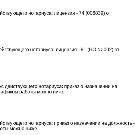
ствующего нотариуса: лицензия - 74 (006839) от
йствующего нотариуса: лицензия - 91 (НО № 002) от
с действующего нотариуса: приказ о назначении на
 графиком работы можно ниже.
ствующего нотариуса: приказ о назначении на должность -
аботы можно ниже.