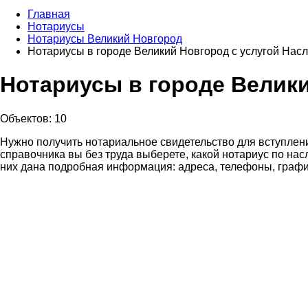
Главная
Нотариусы
Нотариусы Великий Новгород
Нотариусы в городе Великий Новгород с услугой Насл
Нотариусы в городе Велики
Объектов: 10
Нужно получить нотариальное свидетельство для вступле
справочника вы без труда выберете, какой нотариус по на
них дана подробная информация: адреса, телефоны, график 