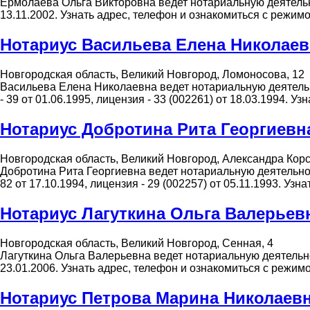
Ермолаева Ольга Викторовна ведет нотариальную деятельно
13.11.2002. Узнать адрес, телефон и ознакомиться с режи
Нотариус Васильева Елена Николаев
Новгородская область, Великий Новгород, Ломоносова, 12
Васильева Елена Николаевна ведет нотариальную деятельно
- 39 от 01.06.1995, лицензия - 33 (002261) от 18.03.1994.
Нотариус Добротина Рита Георгиевн
Новгородская область, Великий Новгород, Александра Корс
Добротина Рита Георгиевна ведет нотариальную деятельнос
82 от 17.10.1994, лицензия - 29 (002257) от 05.11.1993. У
Нотариус Лагуткина Ольга Валерьев
Новгородская область, Великий Новгород, Сенная, 4
Лагуткина Ольга Валерьевна ведет нотариальную деятельнос
23.01.2006. Узнать адрес, телефон и ознакомиться с режи
Нотариус Петрова Марина Николаев