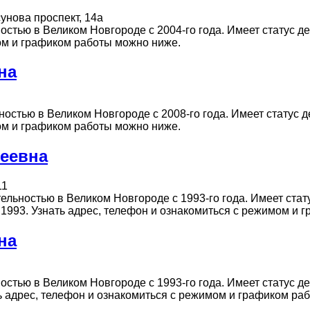
унова проспект, 14а
тью в Великом Новгороде с 2004-го года. Имеет статус дей
мом и графиком работы можно ниже.
на
тью в Великом Новгороде с 2008-го года. Имеет статус де
мом и графиком работы можно ниже.
сеевна
11
ьностью в Великом Новгороде с 1993-го года. Имеет стату
.05.1993. Узнать адрес, телефон и ознакомиться с режимом и
на
ью в Великом Новгороде с 1993-го года. Имеет статус дей
нать адрес, телефон и ознакомиться с режимом и графиком р