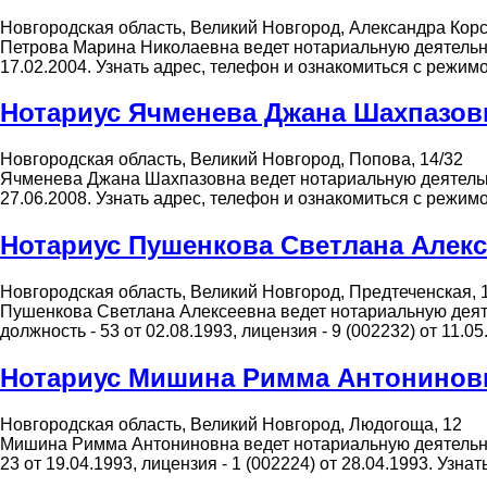
Новгородская область, Великий Новгород, Александра Корс
Петрова Марина Николаевна ведет нотариальную деятельнос
17.02.2004. Узнать адрес, телефон и ознакомиться с режи
Нотариус Ячменева Джана Шахпазов
Новгородская область, Великий Новгород, Попова, 14/32
Ячменева Джана Шахпазовна ведет нотариальную деятельнос
27.06.2008. Узнать адрес, телефон и ознакомиться с режи
Нотариус Пушенкова Светлана Алек
Новгородская область, Великий Новгород, Предтеченская, 
Пушенкова Светлана Алексеевна ведет нотариальную деятел
должность - 53 от 02.08.1993, лицензия - 9 (002232) от 11
Нотариус Мишина Римма Антонинов
Новгородская область, Великий Новгород, Людогоща, 12
Мишина Римма Антониновна ведет нотариальную деятельност
23 от 19.04.1993, лицензия - 1 (002224) от 28.04.1993. Уз