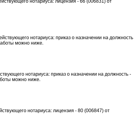
йствующего нотариуса: лицензия - 66 (006831) от
ействующего нотариуса: приказ о назначении на должность
 работы можно ниже.
ствующего нотариуса: приказ о назначении на должность -
работы можно ниже.
ствующего нотариуса: лицензия - 80 (006847) от