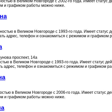
стью в Великом Новгороде с 2002-го года. Имеет статус де
мом и графиком работы можно ниже.
на
стью в Великом Новгороде с 1993-го года. Имеет статус д
 Узнать адрес, телефон и ознакомиться с режимом и графиком
а
унова проспект, 14а
тью в Великом Новгороде с 1993-го года. Имеет статус дей
знать адрес, телефон и ознакомиться с режимом и графиком 
на
тью в Великом Новгороде с 2006-го года. Имеет статус дей
мом и графиком работы можно ниже.
на