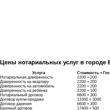
Цены нотариальных услуг в городе 
Услуга
Стоимость + Го
Нотариальная доверенность
2200 + 200
Доверенность на квартиру
2200 + 200
Доверенность на автомобиль
2200 + 200
Доверенность на ребёнка
2200 + 100
Нотариальный договор
6600 + 300
Договор купли-продажи
13300 + 3000
Договор дарения
6600 + 300
Брачный договор
17400 + 500