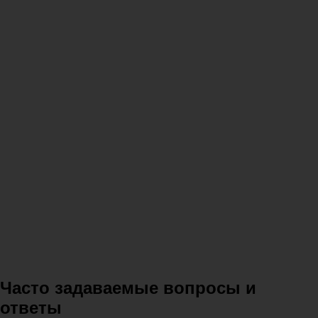
Часто задаваемые вопросы и
ответы