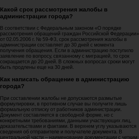
Какой срок рассмотрения жалобы в
администрации города?
В соответствии с Федеральным законом «О порядке
рассмотрения обращений граждан Российской Федерации»
от 02.05.2006 г. № 59-ФЗ, срок рассмотрения жалобы в
администрации составляет до 30 дней с момента
получения обращения. Если в администрацию поступило
заявление по вопросу, связанному с миграцией, то срок
сокращается до 20 дней. В сложных вопросах сроки могут
быть продлены еще на 30 дней.
Как написать обращение в администрацию
города?
При составлении жалобы не допускаются размытые
формулировки, в противном случае вы получите лишь
формальную отписку от работников администрации.
Документ составляется в свободной форме, но с
конкретными требованиями, данными участвующих лиц,
доказательствами и фактами. В верхнем углу указываются
сведения об отправителе и получателе документа. В
центральной части – наименование документации с четким