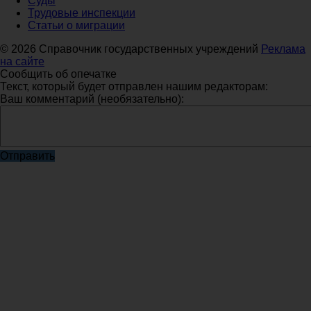
Суды
Трудовые инспекции
Статьи о миграции
© 2026 Справочник государственных учреждений
Реклама
на сайте
Сообщить об опечатке
Текст, который будет отправлен нашим редакторам:
Ваш комментарий (необязательно):
Отправить