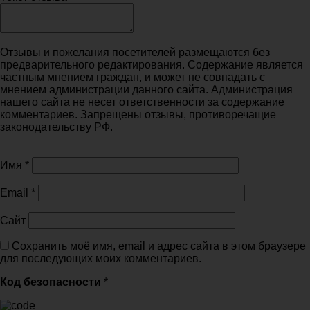
Отзывы и пожелания посетителей размещаются без
предварительного редактирования. Содержание является
частным мнением граждан, и может не совпадать с
мнением администрации данного сайта. Администрация
нашего сайта не несет ответственности за содержание
комментариев. Запрещены отзывы, противоречащие
законодательству РФ.
Имя
*
Email
*
Сайт
Сохранить моё имя, email и адрес сайта в этом браузере
для последующих моих комментариев.
Код безопасности
*