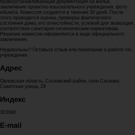
правоустанавливающая документация на жилье,
заключение проектно-изыскательного учреждения, фото
объекта. Комиссия создается в течение 30 дней. После
этого проводится оценка, проверка фактического
состояния дома, его огнестойкости, условий для эвакуации,
соответствия санитарно-гигиеническим нормативам.
Решение комиссии оформляется в виде официального
заключения.
Недовольны? Оставьте отзыв или пожелание о работе гос.
учреждения
Адрес
Орловская область, Сосковский район, село Сосково,
Советская улица, 29
Индекс
303980
E-mail