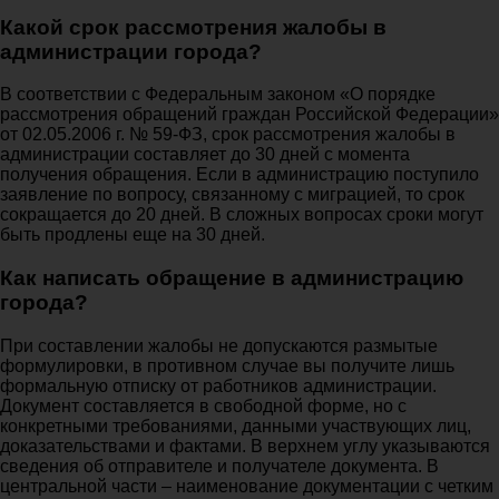
Какой срок рассмотрения жалобы в
администрации города?
В соответствии с Федеральным законом «О порядке
рассмотрения обращений граждан Российской Федерации»
от 02.05.2006 г. № 59-ФЗ, срок рассмотрения жалобы в
администрации составляет до 30 дней с момента
получения обращения. Если в администрацию поступило
заявление по вопросу, связанному с миграцией, то срок
сокращается до 20 дней. В сложных вопросах сроки могут
быть продлены еще на 30 дней.
Как написать обращение в администрацию
города?
При составлении жалобы не допускаются размытые
формулировки, в противном случае вы получите лишь
формальную отписку от работников администрации.
Документ составляется в свободной форме, но с
конкретными требованиями, данными участвующих лиц,
доказательствами и фактами. В верхнем углу указываются
сведения об отправителе и получателе документа. В
центральной части – наименование документации с четким