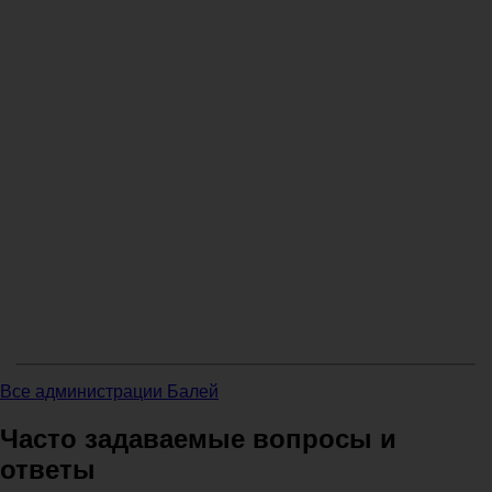
Все администрации Балей
Часто задаваемые вопросы и
ответы