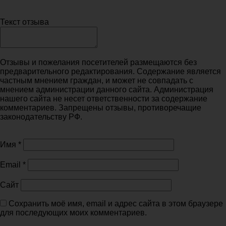
Текст отзыва
Отзывы и пожелания посетителей размещаются без
предварительного редактирования. Содержание является
частным мнением граждан, и может не совпадать с
мнением администрации данного сайта. Администрация
нашего сайта не несет ответственности за содержание
комментариев. Запрещены отзывы, противоречащие
законодательству РФ.
Имя
*
Email
*
Сайт
Сохранить моё имя, email и адрес сайта в этом браузере
для последующих моих комментариев.