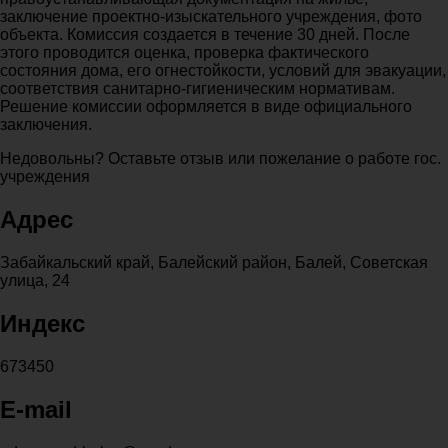
заключение проектно-изыскательного учреждения, фото
объекта. Комиссия создается в течение 30 дней. После
этого проводится оценка, проверка фактического
состояния дома, его огнестойкости, условий для эвакуации,
соответствия санитарно-гигиеническим нормативам.
Решение комиссии оформляется в виде официального
заключения.
Недовольны? Оставьте отзыв или пожелание о работе гос.
учреждения
Адрес
Забайкальский край, Балейский район, Балей, Советская
улица, 24
Индекс
673450
E-mail