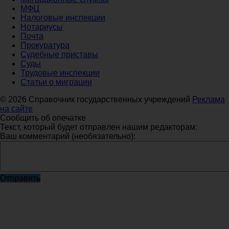
МФЦ
Налоговые инспекции
Нотариусы
Почта
Прокуратура
Судебные приставы
Суды
Трудовые инспекции
Статьи о миграции
© 2026 Справочник государственных учреждений
Реклама
на сайте
Сообщить об опечатке
Текст, который будет отправлен нашим редакторам:
Ваш комментарий (необязательно):
Отправить