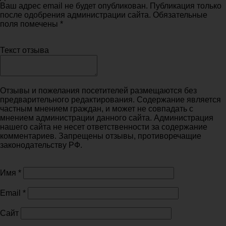
Ваш адрес email не будет опубликован. Публикация только
после одобрения администрации сайта. Обязательные
поля помечены *
Текст отзыва
Отзывы и пожелания посетителей размещаются без
предварительного редактирования. Содержание является
частным мнением граждан, и может не совпадать с
мнением администрации данного сайта. Администрация
нашего сайта не несет ответственности за содержание
комментариев. Запрещены отзывы, противоречащие
законодательству РФ.
Имя
*
Email
*
Сайт