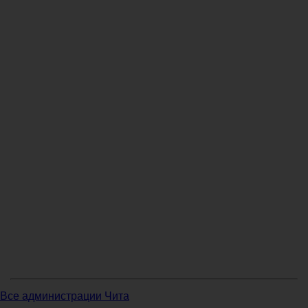
Все администрации Чита