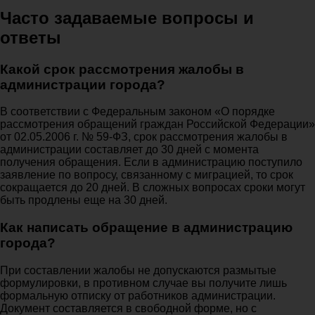
Часто задаваемые вопросы и
ответы
Какой срок рассмотрения жалобы в
администрации города?
В соответствии с Федеральным законом «О порядке
рассмотрения обращений граждан Российской Федерации»
от 02.05.2006 г. № 59-ФЗ, срок рассмотрения жалобы в
администрации составляет до 30 дней с момента
получения обращения. Если в администрацию поступило
заявление по вопросу, связанному с миграцией, то срок
сокращается до 20 дней. В сложных вопросах сроки могут
быть продлены еще на 30 дней.
Как написать обращение в администрацию
города?
При составлении жалобы не допускаются размытые
формулировки, в противном случае вы получите лишь
формальную отписку от работников администрации.
Документ составляется в свободной форме, но с