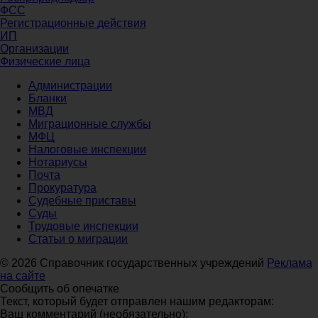
ФСС
Регистрационные действия
ИП
Организации
Физические лица
Администрации
Бланки
МВД
Миграционные службы
МФЦ
Налоговые инспекции
Нотариусы
Почта
Прокуратура
Судебные приставы
Суды
Трудовые инспекции
Статьи о миграции
© 2026 Справочник государственных учреждений
Реклама
на сайте
Сообщить об опечатке
Текст, который будет отправлен нашим редакторам:
Ваш комментарий (необязательно):