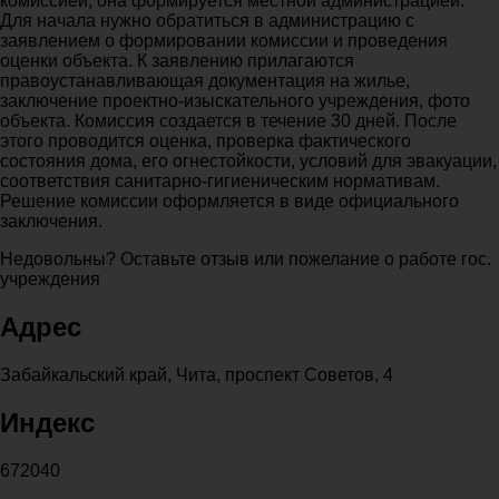
комиссией, она формируется местной администрацией.
Для начала нужно обратиться в администрацию с
заявлением о формировании комиссии и проведения
оценки объекта. К заявлению прилагаются
правоустанавливающая документация на жилье,
заключение проектно-изыскательного учреждения, фото
объекта. Комиссия создается в течение 30 дней. После
этого проводится оценка, проверка фактического
состояния дома, его огнестойкости, условий для эвакуации,
соответствия санитарно-гигиеническим нормативам.
Решение комиссии оформляется в виде официального
заключения.
Недовольны? Оставьте отзыв или пожелание о работе гос.
учреждения
Адрес
Забайкальский край, Чита, проспект Советов, 4
Индекс
672040