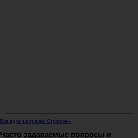
Все администрации Строитель
Часто задаваемые вопросы и