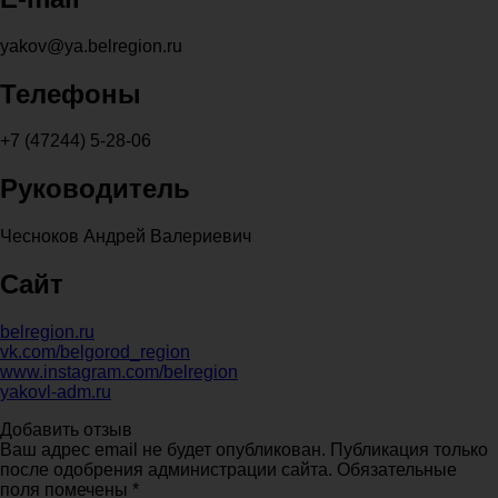
yakov@ya.belregion.ru
Телефоны
+7 (47244) 5-28-06
Руководитель
Чесноков Андрей Валериевич
Сайт
belregion.ru
vk.com/belgorod_region
www.instagram.com/belregion
yakovl-adm.ru
Добавить отзыв
Ваш адрес email не будет опубликован. Публикация только
после одобрения администрации сайта. Обязательные
поля помечены *