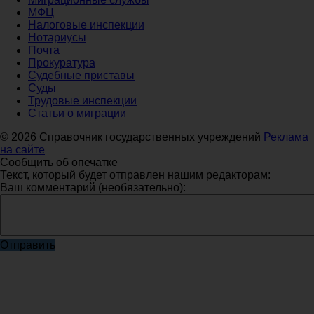
МФЦ
Налоговые инспекции
Нотариусы
Почта
Прокуратура
Судебные приставы
Суды
Трудовые инспекции
Статьи о миграции
© 2026 Справочник государственных учреждений
Реклама
на сайте
Сообщить об опечатке
Текст, который будет отправлен нашим редакторам:
Ваш комментарий (необязательно):
Отправить