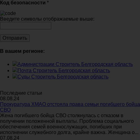
Код безопасности
*
Введите символы отображаемые выше:
В вашем регионе:
Администрации Строитель Белгородская область
Почта Строитель Белгородская область
Суды Строитель Белгородская область
Последние статьи
08.08.24
Прокуратура ХМАО отстояла права семьи погибшего бойца
СВО
Жена погибшего бойца СВО столкнулась с отказом в
получении положенной выплаты. Проблема социального
обеспечения семей военнослужащих, погибших при
исполнении служебного долга, крайне важна. Женщина о...
07.08.24