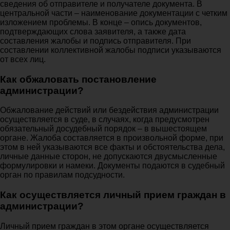
сведения об отправителе и получателе документа. В
центральной части – наименование документации с четким
изложением проблемы. В конце – опись документов,
подтверждающих слова заявителя, а также дата
составления жалобы и подпись отправителя. При
составлении коллективной жалобы подписи указываются
от всех лиц.
Как обжаловать постановление
администрации?
Обжалование действий или бездействия администрации
осуществляется в суде, в случаях, когда предусмотрен
обязательный досудебный порядок – в вышестоящем
органе. Жалоба составляется в произвольной форме, при
этом в ней указываются все факты и обстоятельства дела,
личные данные сторон, не допускаются двусмысленные
формулировки и намеки. Документы подаются в судебный
орган по правилам подсудности.
Как осуществляется личный прием граждан в
администрации?
Личный прием граждан в этом органе осуществляется