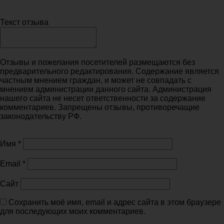
Текст отзыва
Отзывы и пожелания посетителей размещаются без
предварительного редактирования. Содержание является
частным мнением граждан, и может не совпадать с
мнением администрации данного сайта. Администрация
нашего сайта не несет ответственности за содержание
комментариев. Запрещены отзывы, противоречащие
законодательству РФ.
Имя
*
Email
*
Сайт
Сохранить моё имя, email и адрес сайта в этом браузере
для последующих моих комментариев.