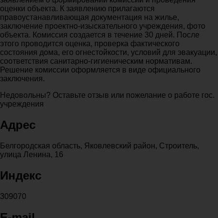
оценки объекта. К заявлению прилагаются
правоустанавливающая документация на жилье,
заключение проектно-изыскательного учреждения, фото
объекта. Комиссия создается в течение 30 дней. После
этого проводится оценка, проверка фактического
состояния дома, его огнестойкости, условий для эвакуации,
соответствия санитарно-гигиеническим нормативам.
Решение комиссии оформляется в виде официального
заключения.
Недовольны? Оставьте отзыв или пожелание о работе гос.
учреждения
Адрес
Белгородская область, Яковлевский район, Строитель,
улица Ленина, 16
Индекс
309070
E-mail