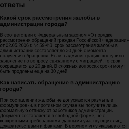
ответы
Какой срок рассмотрения жалобы в
администрации города?
В соответствии с Федеральным законом «О порядке
рассмотрения обращений граждан Российской Федерации»
от 02.05.2006 г. № 59-ФЗ, срок рассмотрения жалобы в
администрации составляет до 30 дней с момента
получения обращения. Если в администрацию поступило
заявление по вопросу, связанному с миграцией, то срок
сокращается до 20 дней. В сложных вопросах сроки могут
быть продлены еще на 30 дней.
Как написать обращение в администрацию
города?
При составлении жалобы не допускаются размытые
формулировки, в противном случае вы получите лишь
формальную отписку от работников администрации.
Документ составляется в свободной форме, но с
конкретными требованиями, данными участвующих лиц,
доказательствами и фактами. В верхнем углу указываются