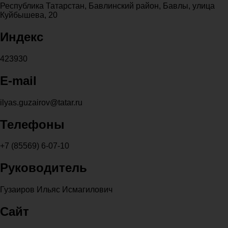
Республика Татарстан, Бавлинский район, Бавлы, улица
Куйбышева, 20
Индекс
423930
E-mail
ilyas.guzairov@tatar.ru
Телефоны
+7 (85569) 6-07-10
Руководитель
Гузаиров Ильяс Исмагилович
Сайт