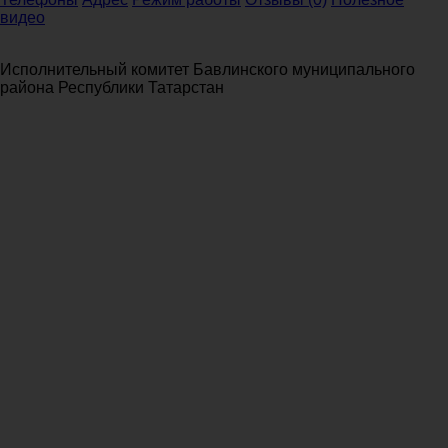
видео
Исполнительный комитет Бавлинского муниципального
района Республики Татарстан