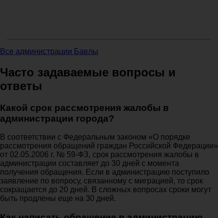
Все администрации Бавлы
Часто задаваемые вопросы и
ответы
Какой срок рассмотрения жалобы в
администрации города?
В соответствии с Федеральным законом «О порядке
рассмотрения обращений граждан Российской Федерации»
от 02.05.2006 г. № 59-ФЗ, срок рассмотрения жалобы в
администрации составляет до 30 дней с момента
получения обращения. Если в администрацию поступило
заявление по вопросу, связанному с миграцией, то срок
сокращается до 20 дней. В сложных вопросах сроки могут
быть продлены еще на 30 дней.
Как написать обращение в администрацию