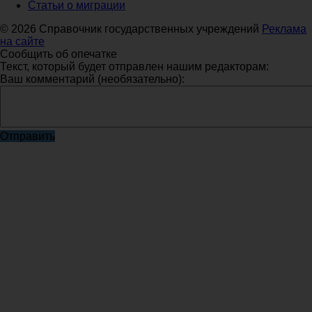
Статьи о миграции
© 2026 Справочник государственных учреждений
Реклама
на сайте
Сообщить об опечатке
Текст, который будет отправлен нашим редакторам:
Ваш комментарий (необязательно):
Отправить