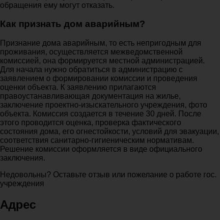
обращения ему могут отказать.
Как признать дом аварийным?
Признание дома аварийным, то есть непригодным для
проживания, осуществляется межведомственной
комиссией, она формируется местной администрацией.
Для начала нужно обратиться в администрацию с
заявлением о формировании комиссии и проведения
оценки объекта. К заявлению прилагаются
правоустанавливающая документация на жилье,
заключение проектно-изыскательного учреждения, фото
объекта. Комиссия создается в течение 30 дней. После
этого проводится оценка, проверка фактического
состояния дома, его огнестойкости, условий для эвакуации,
соответствия санитарно-гигиеническим нормативам.
Решение комиссии оформляется в виде официального
заключения.
Недовольны? Оставьте отзыв или пожелание о работе гос.
учреждения
Адрес