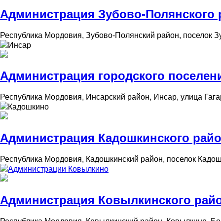
Администрация Зубово-Полянского 
Республика Мордовия, Зубово-Полянский район, поселок З
Инсар
Администрация городского поселен
Республика Мордовия, Инсарский район, Инсар, улица Гага
Кадошкино
Администрация Кадошкинского райо
Республика Мордовия, Кадошкинский район, поселок Кадош
Администрации Ковылкино
Администрация Ковылкинского райо