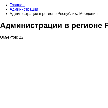
Главная
Администрации
Администрации в регионе Республика Мордовия
Администрации в регионе 
Объектов: 22