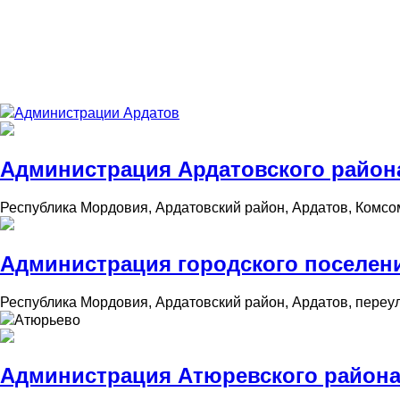
Администрации Ардатов
Администрация Ардатовского район
Республика Мордовия, Ардатовский район, Ардатов, Комсо
Администрация городского поселен
Республика Мордовия, Ардатовский район, Ардатов, переул
Атюрьево
Администрация Атюревского района