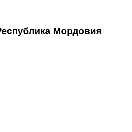
Республика Мордовия