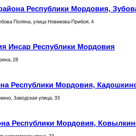
района Республики Мордовия, Зубов
убова Поляна, улица Новикова-Прибоя, 4
ия Инсар Республики Мордовия
рина, 28
на Республики Мордовия, Кадошкин
кино, Заводская улица, 33
на Республики Мордовия, Ковылкин