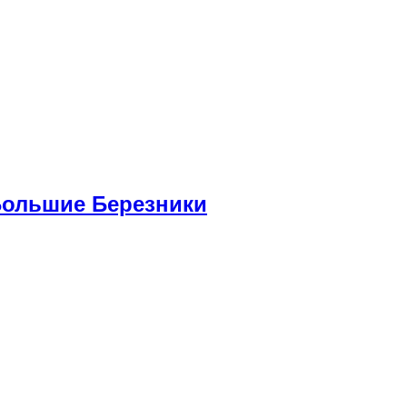
Большие Березники