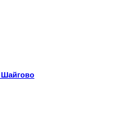
 Шайгово