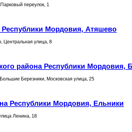
 Парковый переулок, 1
 Республики Мордовия, Атяшево
, Центральная улица, 8
ого района Республики Мордовия, 
Большие Березники, Московская улица, 25
на Республики Мордовия, Ельники
улица Ленина, 18