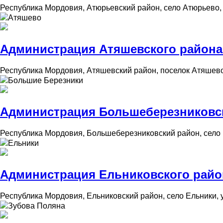
Республика Мордовия, Атюрьевский район, село Атюрьево,
Атяшево
Администрация Атяшевского района
Республика Мордовия, Атяшевский район, поселок Атяшево
Большие Березники
Администрация Большеберезниковск
Республика Мордовия, Большеберезниковский район, село 
Ельники
Администрация Ельниковского райо
Республика Мордовия, Ельниковский район, село Ельники, 
Зубова Поляна