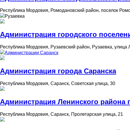
Республика Мордовия, Ромодановский район, поселок Ромо
Рузаевка
Администрация городского поселен
Республика Мордовия, Рузаевский район, Рузаевка, улица 
Администрации Саранск
Администрация города Саранска
Республика Мордовия, Саранск, Советская улица, 30
Администрация Ленинского района 
Республика Мордовия, Саранск, Пролетарская улица, 21