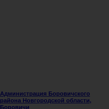
Администрация Боровичского
района Новгородской области,
Боровичи