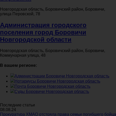
Новгородская область, Боровичский район, Боровичи,
улица Перовской, 78
Администрация городского
поселения город Боровичи
Новгородской области
Новгородская область, Боровичский район, Боровичи,
Коммунарная улица, 48
В вашем регионе:
Администрации Боровичи Новгородская область
Нотариусы Боровичи Новгородская область
Почта Боровичи Новгородская область
Суды Боровичи Новгородская область
Последние статьи
08.08.24
Прокуратура ХМАО отстояла права семьи погибшего бойца