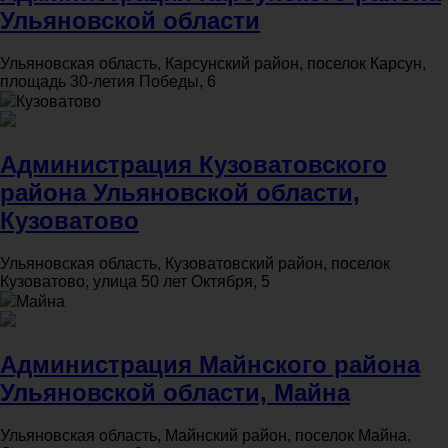
Ульяновской области
Ульяновская область, Карсунский район, поселок Карсун,
площадь 30-летия Победы, 6
Кузоватово
Администрация Кузоватовского
района Ульяновской области,
Кузоватово
Ульяновская область, Кузоватовский район, поселок
Кузоватово, улица 50 лет Октября, 5
Майна
Администрация Майнского района
Ульяновской области, Майна
Ульяновская область, Майнский район, поселок Майна,