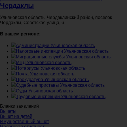
Чердаклы
Ульяновская область, Чердаклинский район, поселок
Чердаклы, Советская улица, 6
В вашем регионе:
Администрации Ульяновская область
Налоговые инспекции Ульяновская область
Миграционные службы Ульяновская область
МВД Ульяновская область
Нотариусы Ульяновская область
Почта Ульяновская область
Прокуратура Ульяновская область
Судебные приставы Ульяновская область
Суды Ульяновская область
Трудовые инспекции Ульяновская область
Бланки заявлений
Вычеты
Вычет на детей
Имущественный вычет
Налоговая отчетность