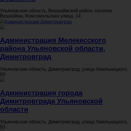
Ульяновская область, Вешкаймский район, поселок
Вешкайма, Комсомольская улица, 14
Администрации Димитровград
Администрация Мелекесского
района Ульяновской области,
Димитровград
Ульяновская область, Димитровград, улица Хмельницкого,
93
Администрация города
Димитровграда Ульяновской
области
Ульяновская область, Димитровград, улица Хмельницкого,
93