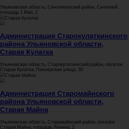
Ульяновская область, Сенгилеевский район, Сенгилей,
площадь 1 Мая, 2
Старая Кулатка
Администрация Старокулаткинского
района Ульяновской области,
Старая Кулатка
Ульяновская область, Старокулаткинский район, поселок
Старая Кулатка, Пионерская улица, 30
Старая Майна
Администрация Старомайнского
района Ульяновской области,
Старая Майна
Ульяновская область, Старомайнский район, поселок
Старая Майна, площадь Ленина, 2