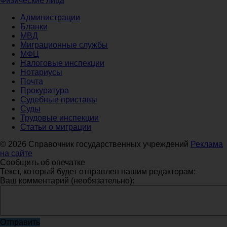
Физические лица
Администрации
Бланки
МВД
Миграционные службы
МФЦ
Налоговые инспекции
Нотариусы
Почта
Прокуратура
Судебные приставы
Суды
Трудовые инспекции
Статьи о миграции
© 2026 Справочник государственных учреждений
Реклама
на сайте
Сообщить об опечатке
Текст, который будет отправлен нашим редакторам:
Ваш комментарий (необязательно):
Отправить