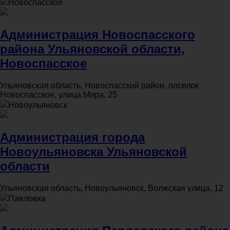
Новоспасское
Администрация Новоспасского
района Ульяновской области,
Новоспасское
Ульяновская область, Новоспасский район, поселок
Новоспасское, улица Мира, 25
Новоульяновск
Администрация города
Новоульяновска Ульяновской
области
Ульяновская область, Новоульяновск, Волжская улица, 12
Павловка