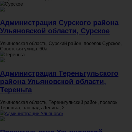
Сурское
Администрация Сурского района
Ульяновской области, Сурское
Ульяновская область, Сурский район, поселок Сурское,
Советская улица, 60а
Тереньга
Администрация Тереньгульского
района Ульяновской области,
Тереньга
Ульяновская область, Тереньгульский район, поселок
Тереньга, площадь Ленина, 2
Администрации Ульяновск