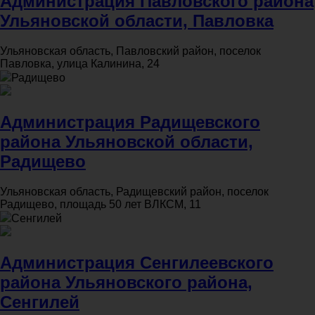
Администрация Павловского района
Ульяновской области, Павловка
Ульяновская область, Павловский район, поселок
Павловка, улица Калинина, 24
Радищево
Администрация Радищевского
района Ульяновской области,
Радищево
Ульяновская область, Радищевский район, поселок
Радищево, площадь 50 лет ВЛКСМ, 11
Сенгилей
Администрация Сенгилеевского
района Ульяновского района,
Сенгилей