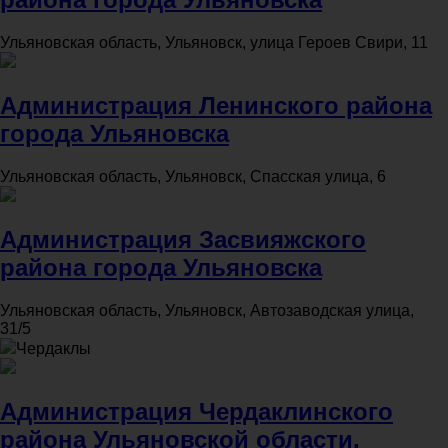
Ульяновская область, Ульяновск, улица Героев Свири, 11
Администрация Ленинского района
города Ульяновска
Ульяновская область, Ульяновск, Спасская улица, 6
Администрация Засвияжского
района города Ульяновска
Ульяновская область, Ульяновск, Автозаводская улица,
31/5
Чердаклы
Администрация Чердаклинского
района Ульяновской области,