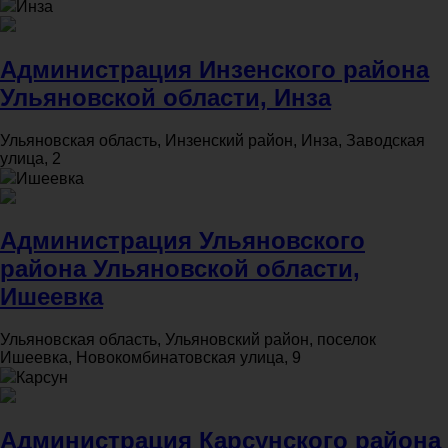
Инза
Администрация Инзенского района
Ульяновской области, Инза
Ульяновская область, Инзенский район, Инза, Заводская
улица, 2
Ишеевка
Администрация Ульяновского
района Ульяновской области,
Ишеевка
Ульяновская область, Ульяновский район, поселок
Ишеевка, Новокомбинатовская улица, 9
Карсун
Администрация Карсунского района