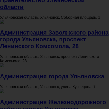
Правительство Ульяновской
области
Ульяновская область, Ульяновск, Соборная площадь, 1
Администрация Заволжского района
города Ульяновска, проспект
Ленинского Комсомола, 28
Ульяновская область, Ульяновск, проспект Ленинского
Комсомола, 28
Администрация города Ульяновска
Ульяновская область, Ульяновск, улица Кузнецова, 7
Администрация Железнодорожного
района города Ульяновска