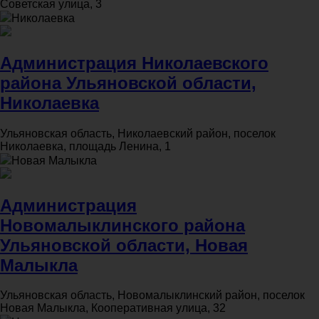
Советская улица, 3
Николаевка
Администрация Николаевского
района Ульяновской области,
Николаевка
Ульяновская область, Николаевский район, поселок
Николаевка, площадь Ленина, 1
Новая Малыкла
Администрация
Новомалыклинского района
Ульяновской области, Новая
Малыкла
Ульяновская область, Новомалыклинский район, поселок
Новая Малыкла, Кооперативная улица, 32