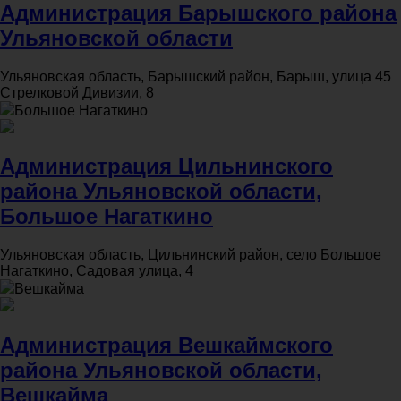
Администрация Барышского района
Ульяновской области
Ульяновская область, Барышский район, Барыш, улица 45
Стрелковой Дивизии, 8
Большое Нагаткино
Администрация Цильнинского
района Ульяновской области,
Большое Нагаткино
Ульяновская область, Цильнинский район, село Большое
Нагаткино, Садовая улица, 4
Вешкайма
Администрация Вешкаймского
района Ульяновской области,
Вешкайма