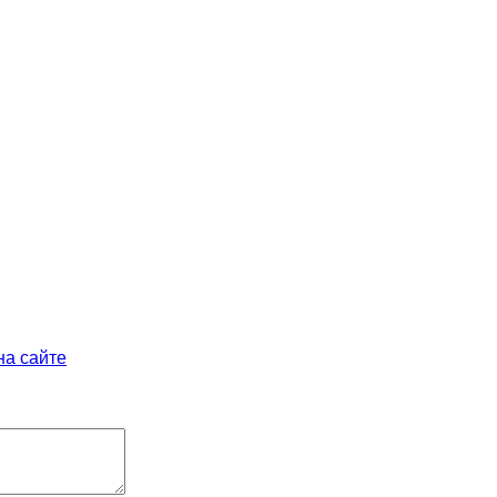
на сайте