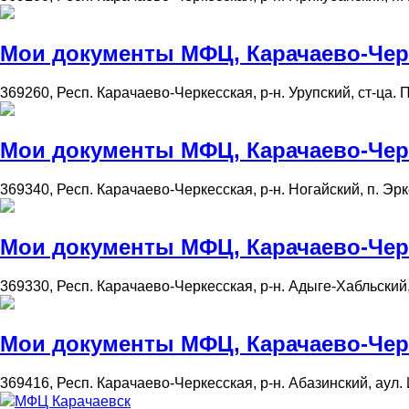
Мои документы МФЦ, Карачаево-Черке
369260, Респ. Карачаево-Черкесская, р-н. Урупский, ст-ца. П
Мои документы МФЦ, Карачаево-Черке
369340, Респ. Карачаево-Черкесская, р-н. Ногайский, п. Эрк
Мои документы МФЦ, Карачаево-Черк
369330, Респ. Карачаево-Черкесская, р-н. Адыге-Хабльский, 
Мои документы МФЦ, Карачаево-Черк
369416, Респ. Карачаево-Черкесская, р-н. Абазинский, аул. 
МФЦ Карачаевск