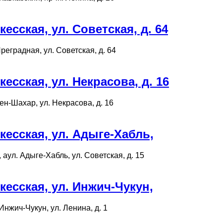
сская, ул. Советская, д. 64
реградная, ул. Советская, д. 64
сская, ул. Некрасова, д. 16
ен-Шахар, ул. Некрасова, д. 16
есская, ул. Адыге-Хабль,
аул. Адыге-Хабль, ул. Советская, д. 15
есская, ул. Инжич-Чукун,
Инжич-Чукун, ул. Ленина, д. 1