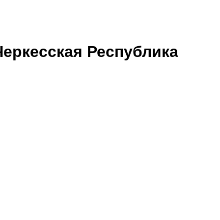
Черкесская Республика