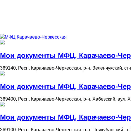
МФЦ Карачаево-Черкесская
Мои документы МФЦ, Карачаево-Черке
369140, Респ. Карачаево-Черкесская, р-н. Зеленчукский, ст-ц
Мои документы МФЦ, Карачаево-Черке
369400, Респ. Карачаево-Черкесская, р-н. Хабезский, аул. Ха
Мои документы МФЦ, Карачаево-Черке
369100, Респ. Карачаево-Черкесская, р-н. Прикубанский, п. К