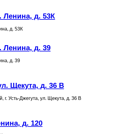
 Ленина, д. 53К
ина, д. 53К
 Ленина, д. 39
на, д. 39
. Щекута, д. 36 В
 г. Усть-Джегута, ул. Щекута, д. 36 В
нина, д. 120