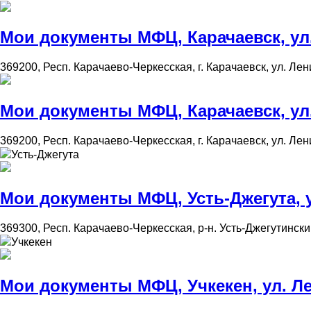
Мои документы МФЦ, Карачаевск, ул.
369200, Респ. Карачаево-Черкесская, г. Карачаевск, ул. Лен
Мои документы МФЦ, Карачаевск, ул.
369200, Респ. Карачаево-Черкесская, г. Карачаевск, ул. Лени
Усть-Джегута
Мои документы МФЦ, Усть-Джегута, ул
369300, Респ. Карачаево-Черкесская, р-н. Усть-Джегутинский,
Учкекен
Мои документы МФЦ, Учкекен, ул. Ле