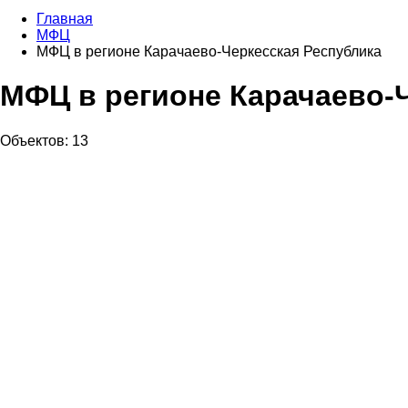
Главная
МФЦ
МФЦ в регионе Карачаево-Черкесская Республика
МФЦ в регионе Карачаево-
Объектов: 13