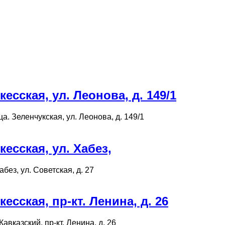
сская, ул. Леонова, д. 149/1
а. Зеленчукская, ул. Леонова, д. 149/1
сская, ул. Хабез,
без, ул. Советская, д. 27
сская, пр-кт. Ленина, д. 26
авказский, пр-кт. Ленина, д. 26