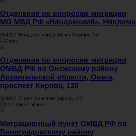
Отделение по вопросам миграции
МО МВД РФ «Няндомский», Няндома
164200, Няндома, улица 60 лет Октября, 32
Онега
Отделение по вопросам миграции
ОМВД РФ по Онежскому району
Архангельской области, Онега,
проспект Кирова, 130
164840, Онега, проспект Кирова, 130
посёлок Березник
Миграционный пункт ОМВД РФ по
Виноградовскому району