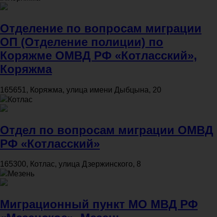
Отделение по вопросам миграции
ОП (Отделение полиции) по
Коряжме ОМВД РФ «Котласский»,
Коряжма
165651, Коряжма, улица имени Дыбцына, 20
Котлас
Отдел по вопросам миграции ОМВД
РФ «Котласский»
165300, Котлас, улица Дзержинского, 8
Мезень
Миграционный пункт МО МВД РФ