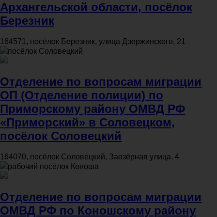
Архангельской области, посёлок
Березник
164571, посёлок Березник, улица Дзержинского, 21
посёлок Соловецкий
Отделение по вопросам миграции
ОП (Отделение полиции) по
Приморскому району ОМВД РФ
«Приморский» в Соловецком,
посёлок Соловецкий
164070, посёлок Соловецкий, Заозёрная улица, 4
рабочий посёлок Коноша
Отделение по вопросам миграции
ОМВД РФ по Коношскому району