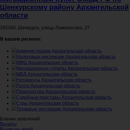
Шенкурскому району Архангельской
области
165160, Шенкурск, улица Ломоносова, 27
В вашем регионе:
Администрации Архангельская область
Налоговые инспекции Архангельская область
МФЦ Архангельская область
Миграционные службы Архангельская область
МВД Архангельская область
Нотариусы Архангельская область
Почта Архангельская область
Прокуратура Архангельская область
Судебные приставы Архангельская область
Суды Архангельская область
Трудовые инспекции Архангельская область
Бланки заявлений
Вычеты
Вычет на детей