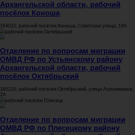
Архангельской области, рабочий
посёлок Коноша
164010, рабочий посёлок Коноша, Советская улица, 19А
рабочий посёлок Октябрьский
Отделение по вопросам миграции
ОМВД РФ по Устьянскому району
Архангельской области, рабочий
посёлок Октябрьский
165210, рабочий посёлок Октябрьский, улица Агрохимиков,
2А
рабочий посёлок Плесецк
Отделение по вопросам миграции
ОМВД РФ по Плесецкому району