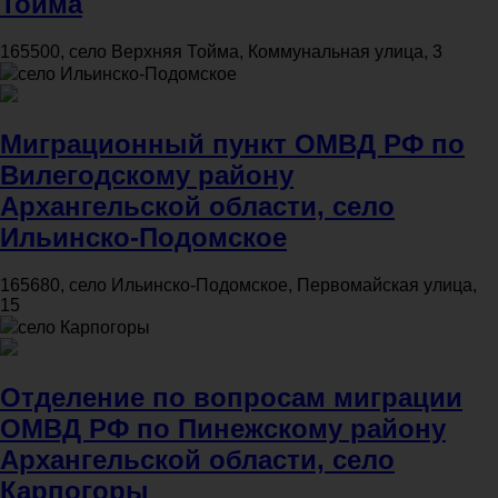
Тойма
165500, село Верхняя Тойма, Коммунальная улица, 3
село Ильинско-Подомское
Миграционный пункт ОМВД РФ по
Вилегодскому району
Архангельской области, село
Ильинско-Подомское
165680, село Ильинско-Подомское, Первомайская улица,
15
село Карпогоры
Отделение по вопросам миграции
ОМВД РФ по Пинежскому району
Архангельской области, село
Карпогоры