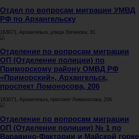
Отдел по вопросам миграции УМВД
РФ по Архангельску
163071, Архангельск, улица Логинова, 31
Отделение по вопросам миграции
ОП (Отделение полиции) по
Приморскому району ОМВД РФ
«Приморский», Архангельск,
проспект Ломоносова, 206
163071, Архангельск, проспект Ломоносова, 206
Отделение по вопросам миграции
ОП (Отделение полиции) № 1 по
Варавино-Фактории и Майской горке