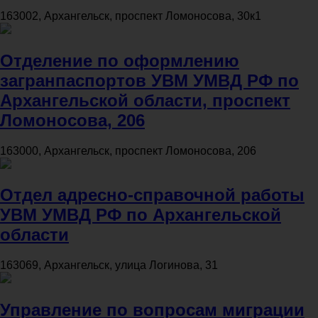
163002, Архангельск, проспект Ломоносова, 30к1
Отделение по оформлению
загранпаспортов УВМ УМВД РФ по
Архангельской области, проспект
Ломоносова, 206
163000, Архангельск, проспект Ломоносова, 206
Отдел адресно-справочной работы
УВМ УМВД РФ по Архангельской
области
163069, Архангельск, улица Логинова, 31
Управление по вопросам миграции