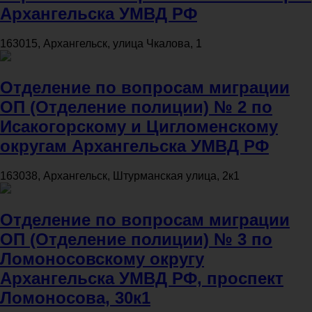
Архангельска УМВД РФ
163015, Архангельск, улица Чкалова, 1
Отделение по вопросам миграции
ОП (Отделение полиции) № 2 по
Исакогорскому и Цигломенскому
округам Архангельска УМВД РФ
163038, Архангельск, Штурманская улица, 2к1
Отделение по вопросам миграции
ОП (Отделение полиции) № 3 по
Ломоносовскому округу
Архангельска УМВД РФ, проспект
Ломоносова, 30к1