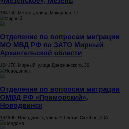
«Мезенское», Мезень
164750, Мезень, улица Макарова, 17
Мирный
Отделение по вопросам миграции
МО МВД РФ по ЗАТО Мирный
Архангельской области
164170, Мирный, улица Дзержинского, 36
Новодвинск
Отделение по вопросам миграции
ОМВД РФ «Приморский»,
Новодвинск
164900, Новодвинск, улица 50-летия Октября, 30А
Няндома