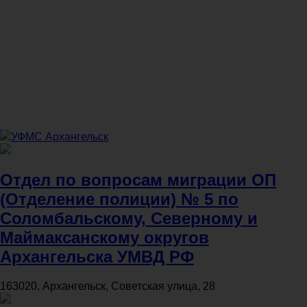
УФМС Архангельск
Отдел по вопросам миграции ОП
(Отделение полиции) № 5 по
Соломбальскому, Северному и
Маймаксанскому округов
Архангельска УМВД РФ
163020, Архангельск, Советская улица, 28