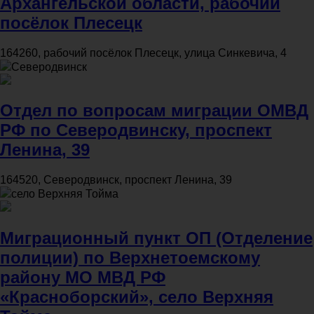
Архангельской области, рабочий
посёлок Плесецк
164260, рабочий посёлок Плесецк, улица Синкевича, 4
Северодвинск
Отдел по вопросам миграции ОМВД
РФ по Северодвинску, проспект
Ленина, 39
164520, Северодвинск, проспект Ленина, 39
село Верхняя Тойма
Миграционный пункт ОП (Отделение
полиции) по Верхнетоемскому
району МО МВД РФ
«Красноборский», село Верхняя