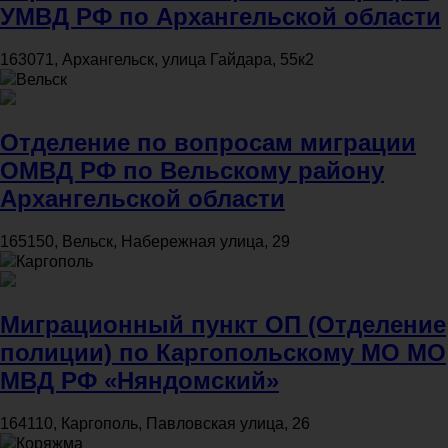
УМВД РФ по Архангельской области
163071, Архангельск, улица Гайдара, 55к2
Вельск
Отделение по вопросам миграции
ОМВД РФ по Вельскому району
Архангельской области
165150, Вельск, Набережная улица, 29
Каргополь
Миграционный пункт ОП (Отделение
полиции) по Каргопольскому МО МО
МВД РФ «Няндомский»
164110, Каргополь, Павловская улица, 26
Коряжма