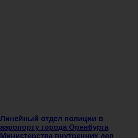
Линейный отдел полиции в
аэропорту города Оренбурга
Министерства внутренних дел