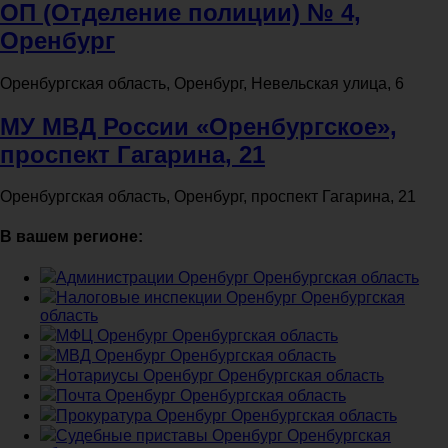
ОП (Отделение полиции) № 4,
Оренбург
Оренбургская область, Оренбург, Невельская улица, 6
МУ МВД России «Оренбургское»,
проспект Гагарина, 21
Оренбургская область, Оренбург, проспект Гагарина, 21
В вашем регионе:
Администрации Оренбург Оренбургская область
Налоговые инспекции Оренбург Оренбургская
область
МФЦ Оренбург Оренбургская область
МВД Оренбург Оренбургская область
Нотариусы Оренбург Оренбургская область
Почта Оренбург Оренбургская область
Прокуратура Оренбург Оренбургская область
Судебные приставы Оренбург Оренбургская