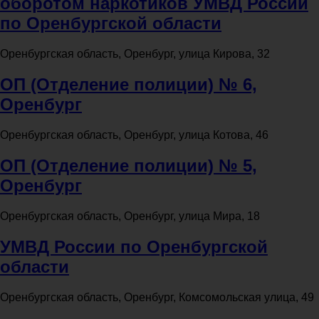
оборотом наркотиков УМВД России
по Оренбургской области
Оренбургская область, Оренбург, улица Кирова, 32
ОП (Отделение полиции) № 6,
Оренбург
Оренбургская область, Оренбург, улица Котова, 46
ОП (Отделение полиции) № 5,
Оренбург
Оренбургская область, Оренбург, улица Мира, 18
УМВД России по Оренбургской
области
Оренбургская область, Оренбург, Комсомольская улица, 49