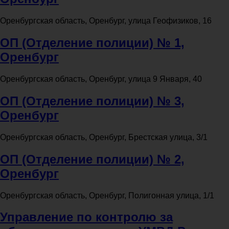
Оренбургская область, Оренбург, улица Геофизиков, 16
ОП (Отделение полиции) № 1,
Оренбург
Оренбургская область, Оренбург, улица 9 Января, 40
ОП (Отделение полиции) № 3,
Оренбург
Оренбургская область, Оренбург, Брестская улица, 3/1
ОП (Отделение полиции) № 2,
Оренбург
Оренбургская область, Оренбург, Полигонная улица, 1/1
Управление по контролю за