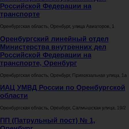
Российской Федерации на
транспорте
Оренбургская область, Оренбург, улица Авиаторов, 1
Оренбургский линейный отдел
Министерства внутренних дел
Российской Федерации на
транспорте, Оренбург
Оренбургская область, Оренбург, Привокзальная улица, 1а
ИАЦ УМВД России по Оренбургской
области
Оренбургская область, Оренбург, Салмышская улица, 19/2
ПП (Патрульный пост) № 1,
Оренбург