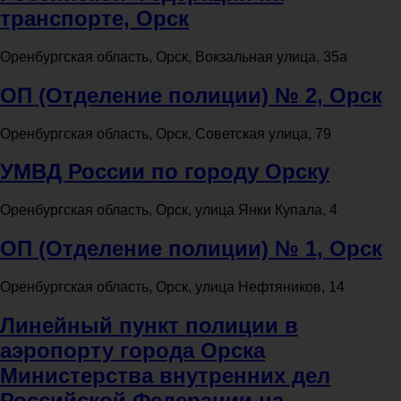
транспорте, Орск
Оренбургская область, Орск, Вокзальная улица, 35а
ОП (Отделение полиции) № 2, Орск
Оренбургская область, Орск, Советская улица, 79
УМВД России по городу Орску
Оренбургская область, Орск, улица Янки Купала, 4
ОП (Отделение полиции) № 1, Орск
Оренбургская область, Орск, улица Нефтяников, 14
Линейный пункт полиции в
аэропорту города Орска
Министерства внутренних дел
Российской Федерации на