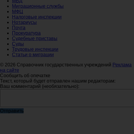
МВД
Миграционные службы
МФЦ
Налоговые инспекции
Нотариусы
Почта
Прокуратура
Судебные приставы
Суды
Трудовые инспекции
Статьи о миграции
© 2026 Справочник государственных учреждений
Реклама
на сайте
Сообщить об опечатке
Текст, который будет отправлен нашим редакторам:
Ваш комментарий (необязательно):
Отправить