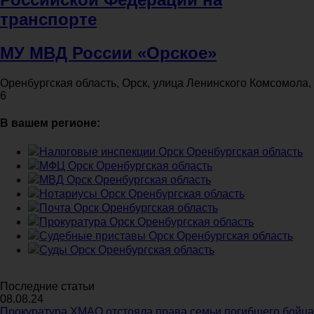
транспорте
МУ МВД России «Орское»
Оренбургская область, Орск, улица Ленинского Комсомола,
6
В вашем регионе:
Налоговые инспекции Орск Оренбургская область
МФЦ Орск Оренбургская область
МВД Орск Оренбургская область
Нотариусы Орск Оренбургская область
Почта Орск Оренбургская область
Прокуратура Орск Оренбургская область
Судебные приставы Орск Оренбургская область
Суды Орск Оренбургская область
Последние статьи
08.08.24
Прокуратура ХМАО отстояла права семьи погибшего бойца