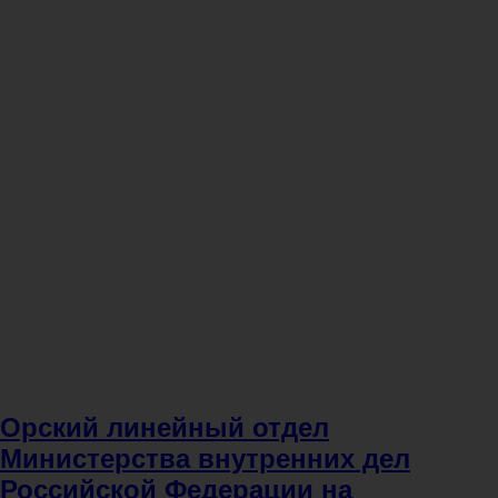
Орский линейный отдел
Министерства внутренних дел
Российской Федерации на