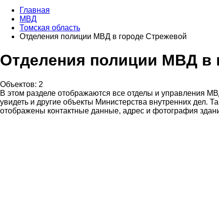
Главная
МВД
Томская область
Отделения полиции МВД в городе Стрежевой
Отделения полиции МВД в 
Объектов: 2
В этом разделе отображаются все отделы и управления МВ
увидеть и другие объекты Министерства внутренних дел. Та
отображены контактные данные, адрес и фотография здани