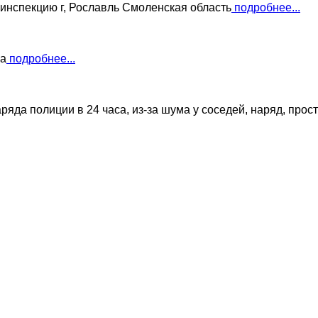
 инспекцию г, Рославль Смоленская область
подробнее...
ва
подробнее...
яда полиции в 24 часа, из-за шума у соседей, наряд, прост