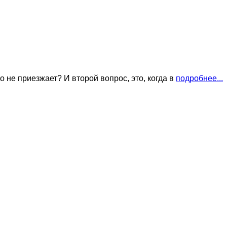
о не приезжает? И второй вопрос, это, когда в
подробнее...