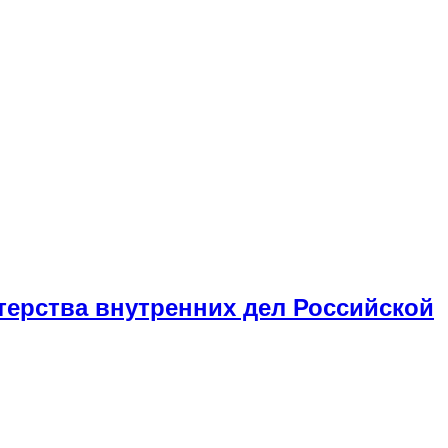
терства внутренних дел Российской