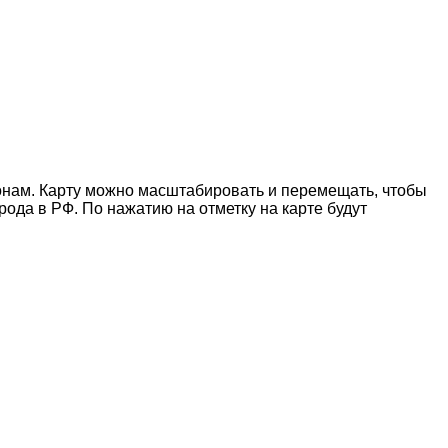
онам. Карту можно масштабировать и перемещать, чтобы
ода в РФ. По нажатию на отметку на карте будут