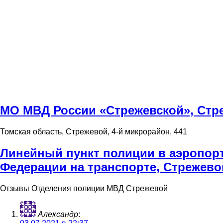
МО МВД России «Стрежевской», Стр
Томская область, Стрежевой, 4-й микрорайон, 441
Линейный пункт полиции в аэропорт
Федерации на транспорте, Стрежево
Отзывы Отделения полиции МВД Стрежевой
Александр
: